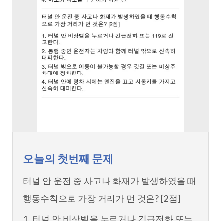
오늘의 첫번째 문제
터널 안 운전 중 사고나 화재가 발생하였을 때
행동수칙으로 가장 거리가 먼 것은? [2점]
1. 터널 안 비상벨을 누르거나 긴급전화 또는