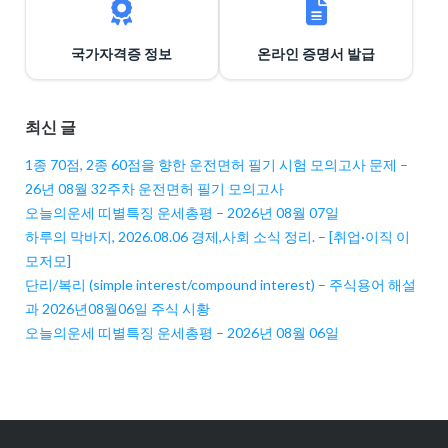
국가자격증 정보
온라인 증명서 발급
최신 글
1종 70점, 2종 60점을 향한 운전면허 필기 시험 모의고사 문제 –
26년 08월 32주차 운전면허 필기 모의고사
오늘의운세 띠별특징 운세총평 – 2026년 08월 07일
하루의 막바지, 2026.08.06 경제,사회 소식 정리. – [취업·이직 이
모저모]
단리/복리 (simple interest/compound interest) – 주식용어 해설
과 2026년08월06일 주식 시황
오늘의운세 띠별특징 운세총평 – 2026년 08월 06일