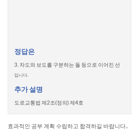
정답은
3. 차도와 보도를 구분하는 돌 등으로 이어진 선
입니다.
추가 설명
도로교통법 제2조(정의) 제4호
효과적인 공부 계획 수립하고 합격하길 바랍니다..