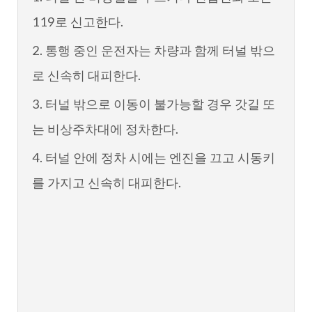
119로 신고한다.
2. 통행 중인 운전자는 차량과 함께 터널 밖으
로 신속히 대피한다.
3. 터널 밖으로 이동이 불가능할 경우 갓길 또
는 비상주차대에 정차한다.
4. 터널 안에 정차 시에는 엔진을 끄고 시동키
를 가지고 신속히 대피한다.