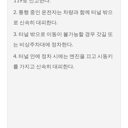
119로 신고한다.
2. 통행 중인 운전자는 차량과 함께 터널 밖으
로 신속히 대피한다.
3. 터널 밖으로 이동이 불가능할 경우 갓길 또
는 비상주차대에 정차한다.
4. 터널 안에 정차 시에는 엔진을 끄고 시동키
를 가지고 신속히 대피한다.