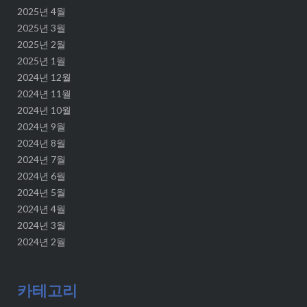
2025년 4월
2025년 3월
2025년 2월
2025년 1월
2024년 12월
2024년 11월
2024년 10월
2024년 9월
2024년 8월
2024년 7월
2024년 6월
2024년 5월
2024년 4월
2024년 3월
2024년 2월
카테고리