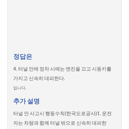
정답은
4. 터널 안에 정차 시에는 엔진을 끄고 시동키를
가지고 신속히 대피한다.
입니다.
추가 설명
터널 안 사고시 행동수칙(한국도로공사)1. 운전
자는 차량과 함께 터널 밖으로 신속히 대피한