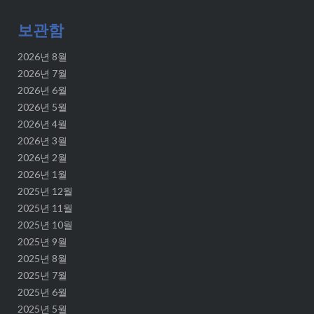
보관함
2026년 8월
2026년 7월
2026년 6월
2026년 5월
2026년 4월
2026년 3월
2026년 2월
2026년 1월
2025년 12월
2025년 11월
2025년 10월
2025년 9월
2025년 8월
2025년 7월
2025년 6월
2025년 5월