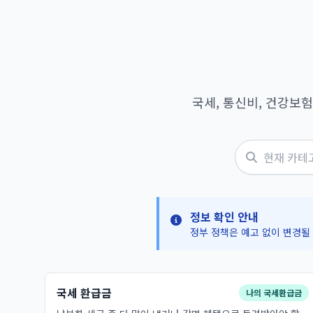
국세, 통신비, 건강보
정보 확인 안내
정부 정책은 예고 없이 변경될
국세 환급금
나의 국세환급금