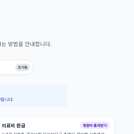
하는 방법을 안내합니다.
초기화
바랍니다.
의료비 환급
병원비 돌려받기