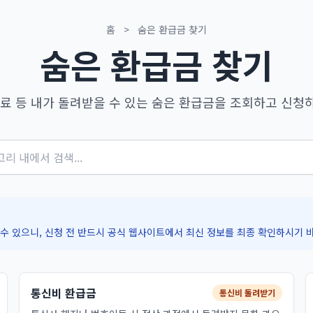
홈
>
숨은 환급금 찾기
숨은 환급금 찾기
험료 등 내가 돌려받을 수 있는 숨은 환급금을 조회하고 신청
 수 있으니, 신청 전 반드시 공식 웹사이트에서 최신 정보를 최종 확인하시기 
통신비 환급금
통신비 돌려받기