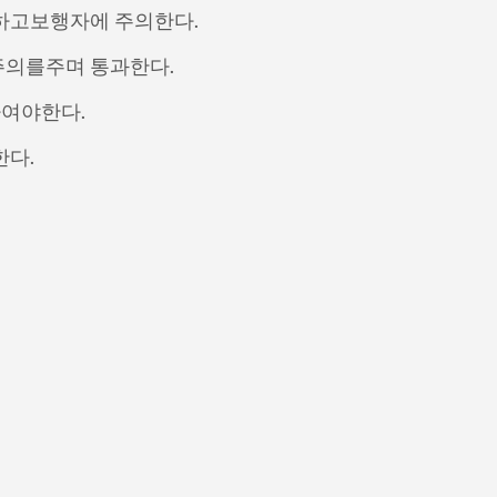
 하고보행자에 주의한다.
주의를주며 통과한다.
하여야한다.
한다.