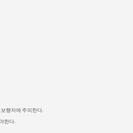
하고보행자에 주의한다.
야한다.