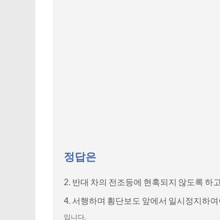
정답은
2. 반대 차의 전조등에 현혹되지 않도록 
4. 서행하며 횡단보도 앞에서 일시정지하여
입니다.