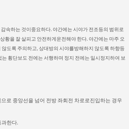
 감속하는 것이중요하다. 야간에는 시야가 전조등의 범위로
상황을 잘 살피고 안전하게운전해야 한다. 야간에는 마주 오
지 않도록 주의하고, 상대방의 시야를방해하지 않도록 하향등
없는 횡단보도 전에는 서행하며 정지 전에는 일시정지하여 보
법으로 중앙선을 넘어 전방 좌회전 차로로진입하는 경우
통과한다.