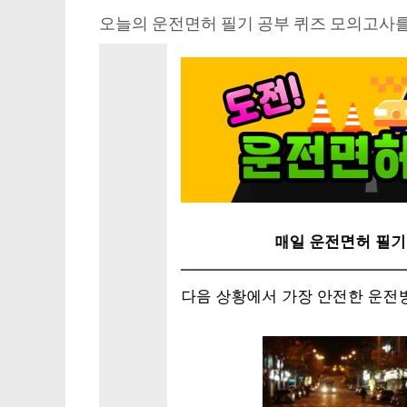
오늘의 운전면허 필기 공부 퀴즈 모의고사