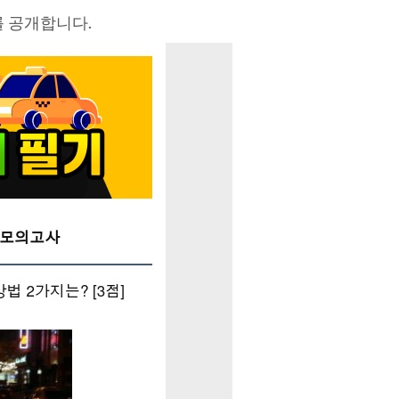
를 공개합니다.