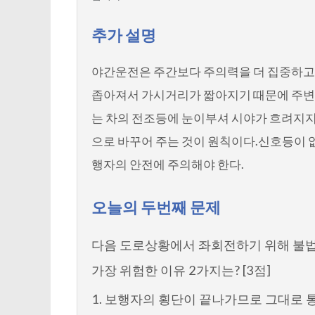
추가 설명
야간운전은 주간보다 주의력을 더 집중하고
좁아져서 가시거리가 짧아지기 때문에 주변
는 차의 전조등에 눈이부셔 시야가 흐려지
으로 바꾸어 주는 것이 원칙이다.신호등이 
행자의 안전에 주의해야 한다.
오늘의 두번째 문제
다음 도로상황에서 좌회전하기 위해 불
가장 위험한 이유 2가지는? [3점]
1. 보행자의 횡단이 끝나가므로 그대로 