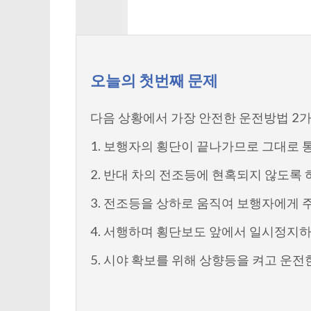
오늘의 첫번째 문제
다음 상황에서 가장 안전한 운전방법 2가지
1. 보행자의 횡단이 끝나가므로 그대로 
2. 반대 차의 전조등에 현혹되지 않도록
3. 전조등을 상하로 움직여 보행자에게 
4. 서행하며 횡단보도 앞에서 일시정지
5. 시야 확보를 위해 상향등을 켜고 운전