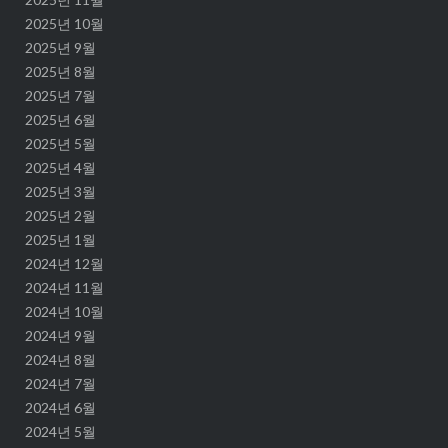
2025년 10월
2025년 9월
2025년 8월
2025년 7월
2025년 6월
2025년 5월
2025년 4월
2025년 3월
2025년 2월
2025년 1월
2024년 12월
2024년 11월
2024년 10월
2024년 9월
2024년 8월
2024년 7월
2024년 6월
2024년 5월