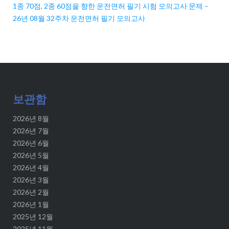
1종 70점, 2종 60점을 향한 운전면허 필기 시험 모의고사 문제 –
26년 08월 32주차 운전면허 필기 모의고사
보관함
2026년 8월
2026년 7월
2026년 6월
2026년 5월
2026년 4월
2026년 3월
2026년 2월
2026년 1월
2025년 12월
2025년 11월