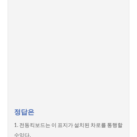
정답은
1. 전동킥보드는 이 표지가 설치된 차로를 통행할
수있다.