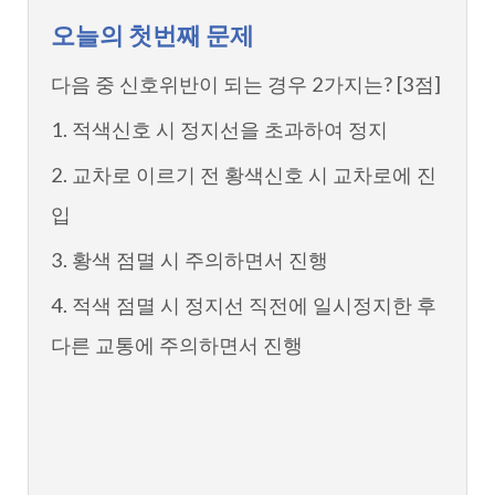
오늘의 첫번째 문제
다음 중 신호위반이 되는 경우 2가지는? [3점]
1. 적색신호 시 정지선을 초과하여 정지
2. 교차로 이르기 전 황색신호 시 교차로에 진
입
3. 황색 점멸 시 주의하면서 진행
4. 적색 점멸 시 정지선 직전에 일시정지한 후
다른 교통에 주의하면서 진행