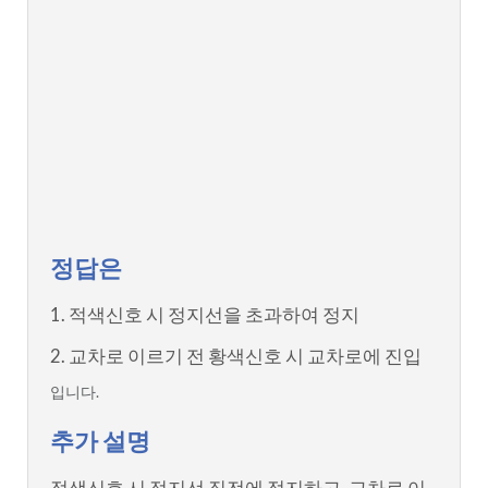
정답은
1. 적색신호 시 정지선을 초과하여 정지
2. 교차로 이르기 전 황색신호 시 교차로에 진입
입니다.
추가 설명
적색신호 시 정지선 직전에 정지하고, 교차로 이