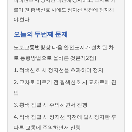
르기 전 황색신호 시에도 정지선 직전에 정지해
야 한다.
오늘의 두번째 문제
도로교통법령상 다음 안전표지가 설치된 차
로 통행방법으로 올바른 것은? [2점]
1. 적색신호 시 정지선을 초과하여 정지
2. 교차로 이르기 전 황색신호 시 교차로에 진
입
3. 황색 점멸 시 주의하면서 진행
4. 적색 점멸 시 정지선 직전에 일시정지한 후
다른 교통에 주의하면서 진행