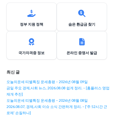
정부 지원 정책
숨은 환급금 찾기
국가자격증 정보
온라인 증명서 발급
최신 글
오늘의운세 띠별특징 운세총평 – 2026년 08월 09일
금일 주요 경제,사회 뉴스, 2026.08.08 쉽게 정리. – [홈플러스 영업
재개 추진]
오늘의운세 띠별특징 운세총평 – 2026년 08월 08일
2026.08.07, 경제,사회 이슈 소식 간편하게 정리. – ['주 52시간 근
로제' 손질하나]