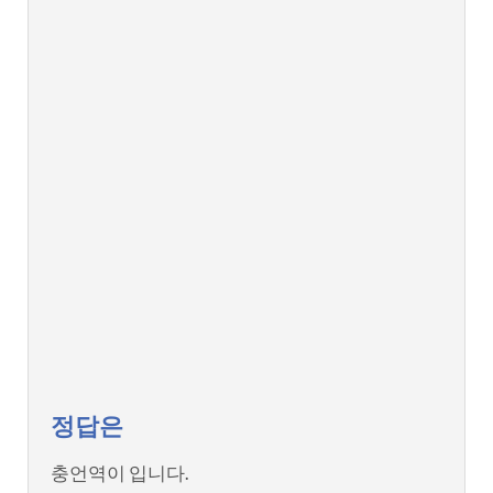
정답은
충언역이 입니다.