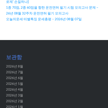
로제' 손질하나]
1종 70점, 2종 60점을 향한 운전면허 필기 시험 모의고사 문제 –
26년 08월 32주차 운전면허 필기 모의고사
오늘의운세 띠별특징 운세총평 – 2026년 08월 07일
보관함
2026년 8월
2026년 7월
2026년 6월
2026년 5월
2026년 4월
2026년 3월
2026년 2월
2026년 1월