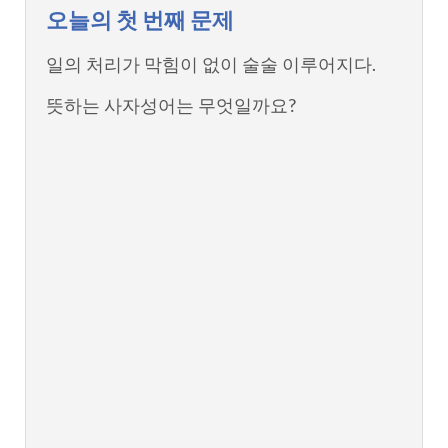
오늘의 첫 번째 문제
일의 처리가 막힘이 없이 술술 이루어지다.
뜻하는 사자성어는 무엇일까요?