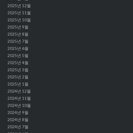
2025년 12월
2025년 11월
2025년 10월
2025년 9월
2025년 8월
2025년 7월
2025년 6월
2025년 5월
2025년 4월
2025년 3월
2025년 2월
2025년 1월
2024년 12월
2024년 11월
2024년 10월
2024년 9월
2024년 8월
2024년 7월