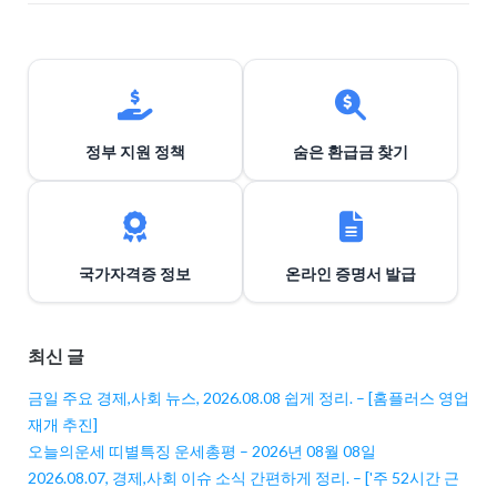
정부 지원 정책
숨은 환급금 찾기
국가자격증 정보
온라인 증명서 발급
최신 글
금일 주요 경제,사회 뉴스, 2026.08.08 쉽게 정리. – [홈플러스 영업
재개 추진]
오늘의운세 띠별특징 운세총평 – 2026년 08월 08일
2026.08.07, 경제,사회 이슈 소식 간편하게 정리. – ['주 52시간 근