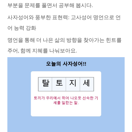
부분을 문제를 풀면서 공부해 봅시다.
사자성어와 풍부한 표현력: 고사성어 명언으로 언
어 능력 강화
명언을 통해 더 나은 삶의 방향을 찾아가는 힌트를
주어, 함께 지혜를 나눠보아요.