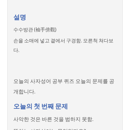
설명
수수방관 (袖手傍觀)
손을 소매에 넣고 곁에서 구경함. 모른척 쳐다보
다.
오늘의 사자성어 공부 퀴즈 오늘의 문제를 공
개합니다.
오늘의 첫 번째 문제
사악한 것은 바른 것을 범하지 못함.