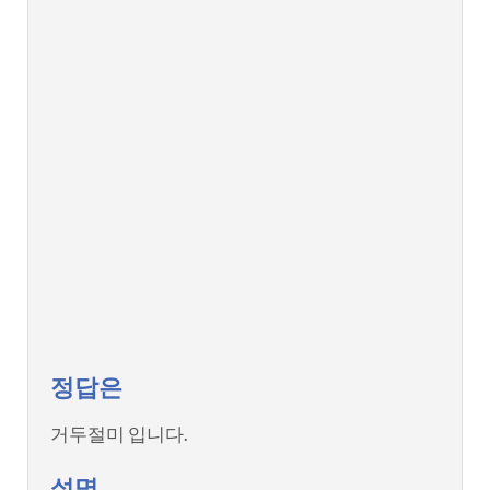
정답은
거두절미 입니다.
설명