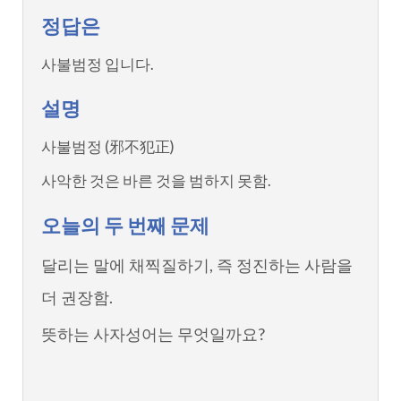
정답은
사불범정 입니다.
설명
사불범정 (邪不犯正)
사악한 것은 바른 것을 범하지 못함.
오늘의 두 번째 문제
달리는 말에 채찍질하기, 즉 정진하는 사람을
더 권장함.
뜻하는 사자성어는 무엇일까요?