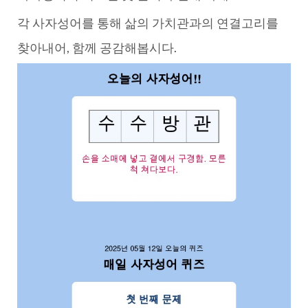
각 사자성어를 통해 삶의 가치관과의 연결고리를
찾아내어, 함께 공감해봅시다.