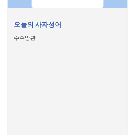
오늘의 사자성어
수수방관