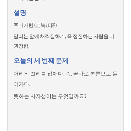
설명
주마가편 (走馬加鞭)
달리는 말에 채찍질하기, 즉 정진하는 사람을 더
권장함.
오늘의 세 번째 문제
머리와 꼬리를 없애다. 즉, 곧바로 본론으로 들
어가다.
뜻하는 사자성어는 무엇일까요?