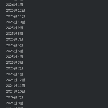
2026년 1월
2025년 12월
2025년 11월
2025년 10월
2025년 9월
2025년 8월
2025년 7월
2025년 6월
2025년 5월
2025년 4월
2025년 3월
2025년 2월
2025년 1월
2024년 12월
2024년 11월
2024년 10월
2024년 9월
2024년 8월