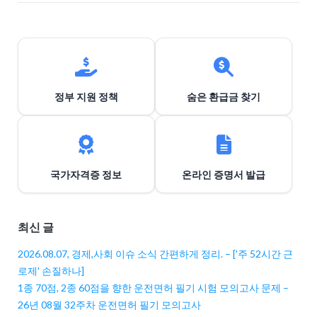
정부 지원 정책
숨은 환급금 찾기
국가자격증 정보
온라인 증명서 발급
최신 글
2026.08.07, 경제,사회 이슈 소식 간편하게 정리. – ['주 52시간 근
로제' 손질하나]
1종 70점, 2종 60점을 향한 운전면허 필기 시험 모의고사 문제 –
26년 08월 32주차 운전면허 필기 모의고사