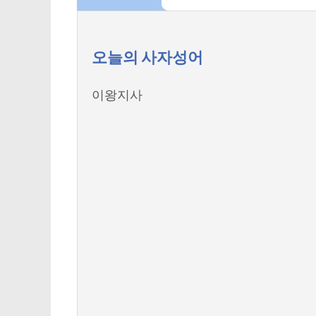
오늘의 사자성어
이왕지사