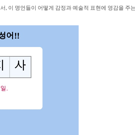
, 이 명언들이 어떻게 감정과 예술적 표현에 영감을 주