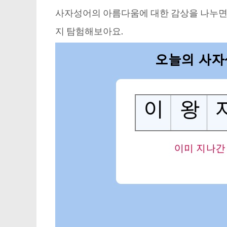
사자성어의 아름다움에 대한 감상을 나누면서
지 탐험해보아요.