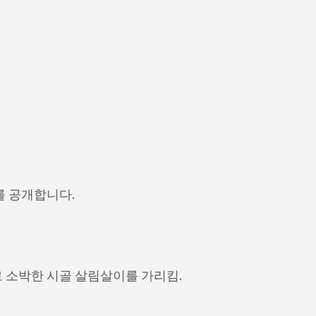
를 공개합니다.
 소박한 시골 살림살이를 가리킴.