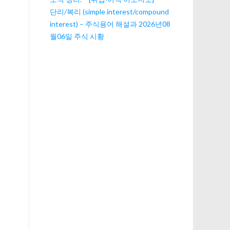
단리/복리 (simple interest/compound
interest) – 주식용어 해설과 2026년08
월06일 주식 시황