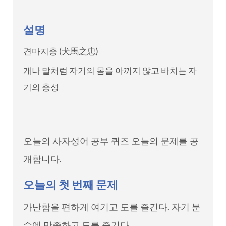
설명
견마지충 (犬馬之忠)
개나 말처럼 자기의 몸을 아끼지 않고 바치는 자
기의 충성
오늘의 사자성어 공부 퀴즈 오늘의 문제를 공
개합니다.
오늘의 첫 번째 문제
가난함을 편하게 여기고 도를 즐긴다. 자기 분
수에 만족하고 도를 즐기다.