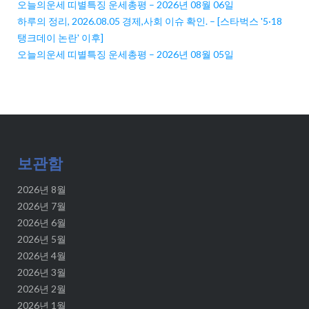
오늘의운세 띠별특징 운세총평 – 2026년 08월 06일
하루의 정리, 2026.08.05 경제,사회 이슈 확인. – [스타벅스 '5·18
탱크데이 논란' 이후]
오늘의운세 띠별특징 운세총평 – 2026년 08월 05일
보관함
2026년 8월
2026년 7월
2026년 6월
2026년 5월
2026년 4월
2026년 3월
2026년 2월
2026년 1월