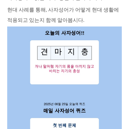
현대 사례를 통해, 사자성어가 어떻게 현대 생활에
적용되고 있는지 함께 알아봅시다.