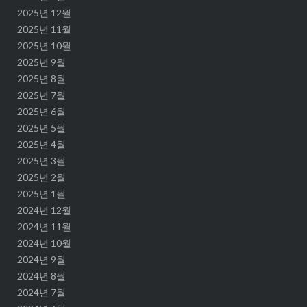
2025년 12월
2025년 11월
2025년 10월
2025년 9월
2025년 8월
2025년 7월
2025년 6월
2025년 5월
2025년 4월
2025년 3월
2025년 2월
2025년 1월
2024년 12월
2024년 11월
2024년 10월
2024년 9월
2024년 8월
2024년 7월