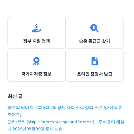
정부 지원 정책
숨은 환급금 찾기
국가자격증 정보
온라인 증명서 발급
최신 글
하루의 막바지, 2026.08.06 경제,사회 소식 정리. – [취업·이직 이
모저모]
단리/복리 (simple interest/compound interest) – 주식용어 해설
과 2026년08월06일 주식 시황