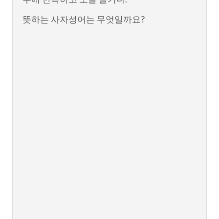
뜻하는 사자성어는 무엇일까요?