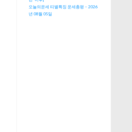
오늘의운세 띠별특징 운세총평 – 2026
년 08월 05일