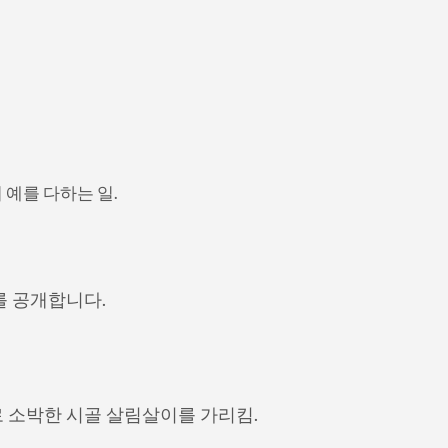
예를 다하는 일.
를 공개합니다.
 소박한 시골 살림살이를 가리킴.