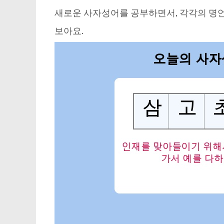
새로운 사자성어를 공부하면서, 각각의 명언
보아요.