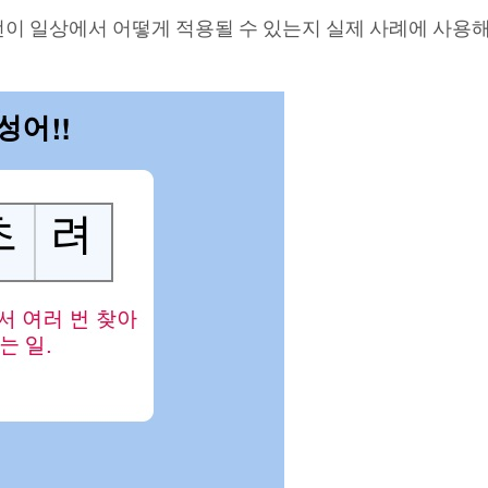
이 일상에서 어떻게 적용될 수 있는지 실제 사례에 사용