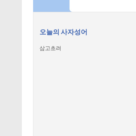
오늘의 사자성어
삼고초려