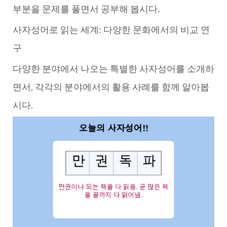
부분을 문제를 풀면서 공부해 봅시다.
사자성어로 읽는 세계: 다양한 문화에서의 비교 연
구
다양한 분야에서 나오는 특별한 사자성어를 소개하
면서, 각각의 분야에서의 활용 사례를 함께 알아봅
시다.