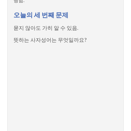
행함.
오늘의 세 번째 문제
묻지 않아도 가히 알 수 있음.
뜻하는 사자성어는 무엇일까요?