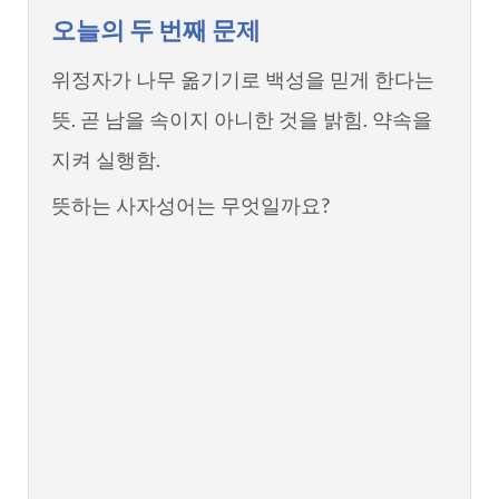
오늘의 두 번째 문제
위정자가 나무 옮기기로 백성을 믿게 한다는
뜻. 곧 남을 속이지 아니한 것을 밝힘. 약속을
지켜 실행함.
뜻하는 사자성어는 무엇일까요?