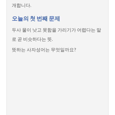
개합니다.
오늘의 첫 번째 문제
두사 물이 낫고 못함을 가리기가 어렵다는 말
로 곧 비슷하다는 뜻.
뜻하는 사자성어는 무엇일까요?