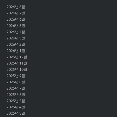
2026년 8월
2026년 7월
2026년 6월
2026년 5월
2026년 4월
2026년 3월
2026년 2월
2026년 1월
2025년 12월
2025년 11월
2025년 10월
2025년 9월
2025년 8월
2025년 7월
2025년 6월
2025년 5월
2025년 4월
2025년 3월