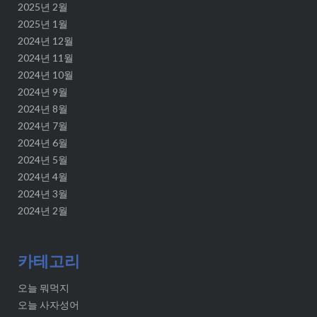
2025년 2월
2025년 1월
2024년 12월
2024년 11월
2024년 10월
2024년 9월
2024년 8월
2024년 7월
2024년 6월
2024년 5월
2024년 4월
2024년 3월
2024년 2월
카테고리
오늘 뭐먹지
오늘 사자성어