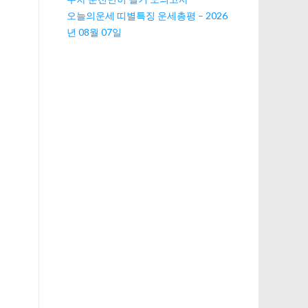
오늘의운세 띠별특징 운세총평 – 2026
년 08월 07일