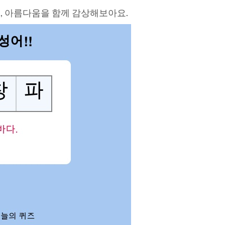
, 아름다움을 함께 감상해보아요.