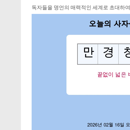
독자들을 명언의 매력적인 세계로 초대하여