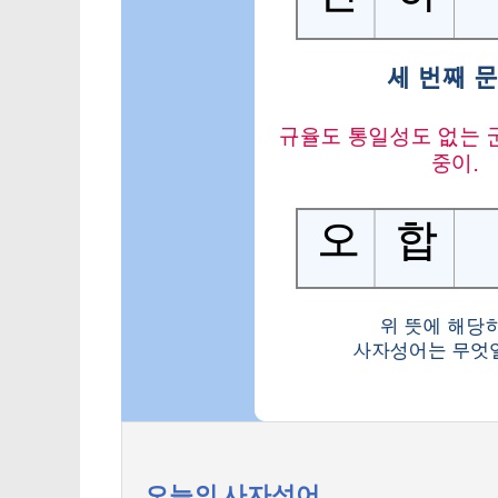
오늘의 사자성어