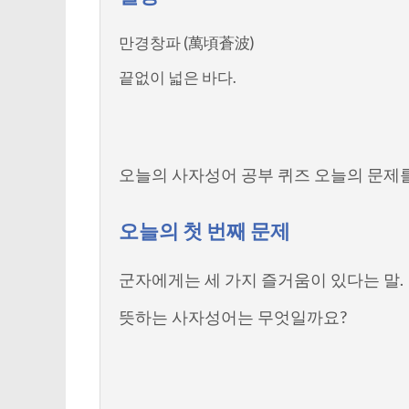
만경창파 (萬頃蒼波)
끝없이 넓은 바다.
오늘의 사자성어 공부 퀴즈 오늘의 문제
오늘의 첫 번째 문제
군자에게는 세 가지 즐거움이 있다는 말.
뜻하는 사자성어는 무엇일까요?