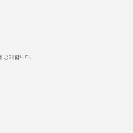
를 공개합니다.