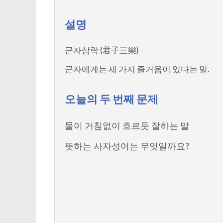
설명
군자삼락 (君子三樂)
군자에게는 세 가지 즐거움이 있다는 말.
오늘의 두 번째 문제
물이 거침없이 흐르듯 잘하는 말
뜻하는 사자성어는 무엇일까요?