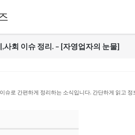
즈
경제,사회 이슈 정리. – [자영업자의 눈물]
회 이슈로 간편하게 정리하는 소식입니다. 간단하게 읽고 정