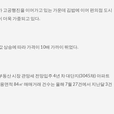
가가 고공행진을 이어가고 있는 가운데 김밥에 이어 편의점 도시
이 더욱 가중되고 있다.
값 상승에 따라 가격이 10배 가까이 뛰었다.
 부동산 시장 관망세 전망입주 4년 차 대단지(3045채) 아파트
면적 84㎡ 매매거래 건수는 올해 7월 27건에서 지난달 3건