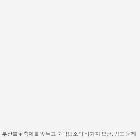
 부산불꽃축제를 앞두고 숙박업소의 바가지 요금, 암표 문제