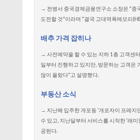
→ 전병서 중국경제금융연구소 소장은 “중국
도전할 것”이라며 “결국 고대역폭메모리(HB
배추 가격 잡히나
→ 사전예약을 할 수 있는 지하 1층 고객센터
일부터 진행하고 있지만, 방문하는 고객은 거
많이 올랐다”고 설명했다.
부동산 소식
→ 지난해 입주한 개포동 ‘개포자이 프레지던
수 있고, 지난달부터 서비스를 시작한 ‘래미
공된다.