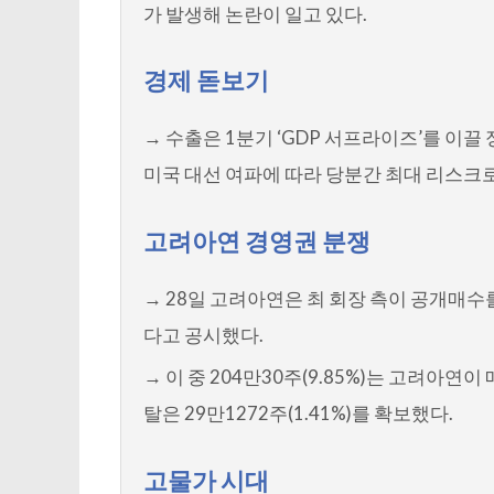
가 발생해 논란이 일고 있다.
경제 돋보기
→ 수출은 1분기 ‘GDP 서프라이즈’를 이
미국 대선 여파에 따라 당분간 최대 리스크
고려아연 경영권 분쟁
→ 28일 고려아연은 최 회장 측이 공개매수를 
다고 공시했다.
→ 이 중 204만30주(9.85%)는 고려아
탈은 29만1272주(1.41%)를 확보했다.
고물가 시대