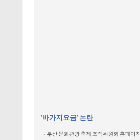
'바가지요금' 논란
→ 부산 문화관광 축제 조직위원회 홈페이지