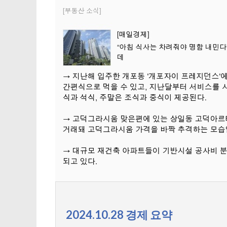
2024.10.28 경제 요약