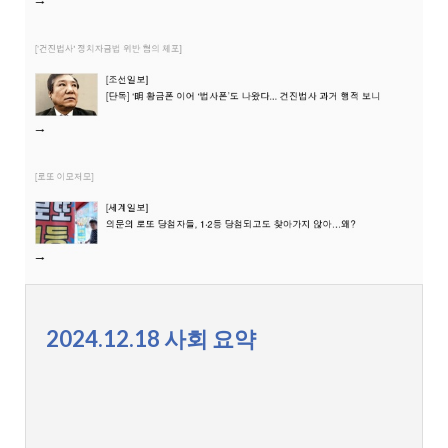
2024.12.18 사회 요약