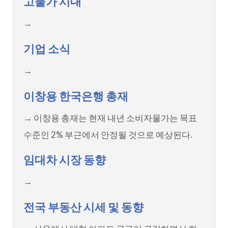
고물가 시대
→
기업 소식
→
이창용 한국은행 총재
→ 이창용 총재는 현재 내년 소비자물가는 목표
수준인 2% 부근에서 안정될 것으로 예상된다.
임대차 시장 동향
→
전국 부동산 시세 및 동향