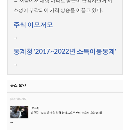
→ 서울에서 대형 아파트 공급이 급감하면서 희
소성이 부각되어 가격 상승을 이끌고 있다.
주식 이모저모
→
통계청 '2017~2022년 소득이동통계'
→