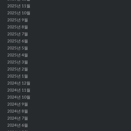
2025년 11월
2025년 10월
2025년 9월
2025년 8월
2025년 7월
2025년 6월
2025년 5월
2025년 4월
2025년 3월
2025년 2월
2025년 1월
2024년 12월
2024년 11월
2024년 10월
2024년 9월
2024년 8월
2024년 7월
2024년 6월