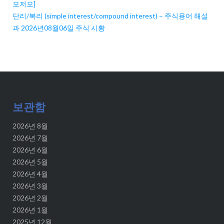
모저모]
단리/복리 (simple interest/compound interest) – 주식용어 해설
과 2026년08월06일 주식 시황
보관함
2026년 8월
2026년 7월
2026년 6월
2026년 5월
2026년 4월
2026년 3월
2026년 2월
2026년 1월
2025년 12월