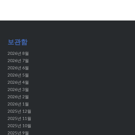
보관함
2026년 8월
2026년 7월
2026년 6월
2026년 5월
2026년 4월
2026년 3월
2026년 2월
2026년 1월
2025년 12월
2025년 11월
2025년 10월
2025년 9월