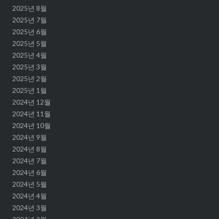
2025년 8월
2025년 7월
2025년 6월
2025년 5월
2025년 4월
2025년 3월
2025년 2월
2025년 1월
2024년 12월
2024년 11월
2024년 10월
2024년 9월
2024년 8월
2024년 7월
2024년 6월
2024년 5월
2024년 4월
2024년 3월