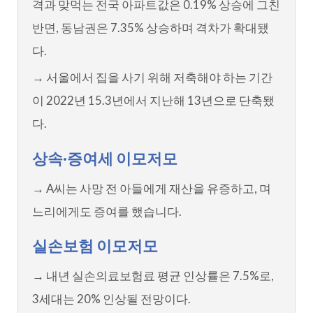
격과 맞먹는 전국 아파트값은 0.19% 상승에 그친
반면, 동남권은 7.35% 상승하며 격차가 확대됐
다.
→ 서울에서 집을 사기 위해 저축해야 하는 기간
이 2022년 15.3년에서 지난해 13년으로 단축됐
다.
상속·증여세 이모저모
→ A씨는 사망 전 아들에게 재산을 유증하고, 며
느리에게도 증여를 했습니다.
실손보험 이모저모
→ 내년 실손의료보험료 평균 인상률은 7.5%로,
3세대는 20% 인상될 전망이다.