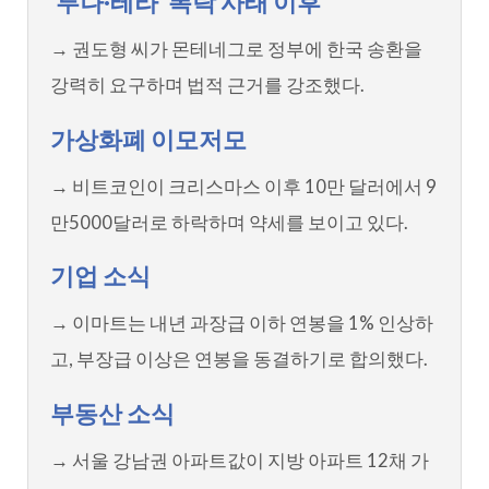
'루나·테라' 폭락 사태 이후
→ 권도형 씨가 몬테네그로 정부에 한국 송환을
강력히 요구하며 법적 근거를 강조했다.
가상화폐 이모저모
→ 비트코인이 크리스마스 이후 10만 달러에서 9
만5000달러로 하락하며 약세를 보이고 있다.
기업 소식
→ 이마트는 내년 과장급 이하 연봉을 1% 인상하
고, 부장급 이상은 연봉을 동결하기로 합의했다.
부동산 소식
→ 서울 강남권 아파트값이 지방 아파트 12채 가