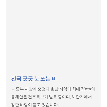
전국 곳곳 눈 또는 비
→ 중부 지방에 충청과 호남 지역에 최대 20cm의
동해안은 건조특보가 발효 중이며, 해안가에서
강한 바람이 불고 있습니다.