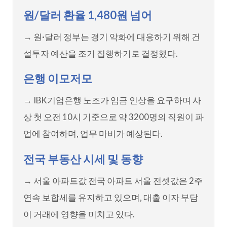
원/달러 환율 1,480원 넘어
→ 원·달러 정부는 경기 악화에 대응하기 위해 건
설투자 예산을 조기 집행하기로 결정했다.
은행 이모저모
→ IBK기업은행 노조가 임금 인상을 요구하며 사
상 첫 오전 10시 기준으로 약 3200명의 직원이 파
업에 참여하며, 업무 마비가 예상된다.
전국 부동산 시세 및 동향
→ 서울 아파트값 전국 아파트 서울 전셋값은 2주
연속 보합세를 유지하고 있으며, 대출 이자 부담
이 거래에 영향을 미치고 있다.