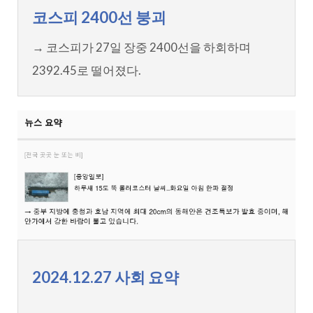
코스피 2400선 붕괴
→ 코스피가 27일 장중 2400선을 하회하며
2392.45로 떨어졌다.
2024.12.27 사회 요약