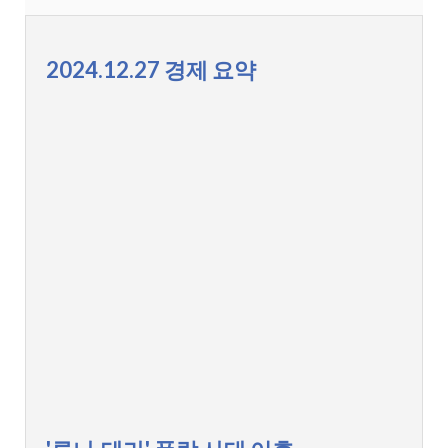
2024.12.27 경제 요약