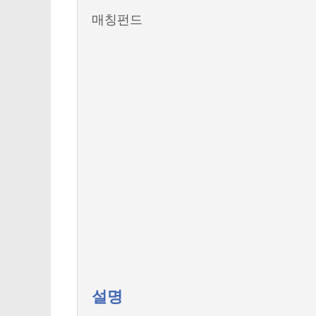
매칭펀드
설명