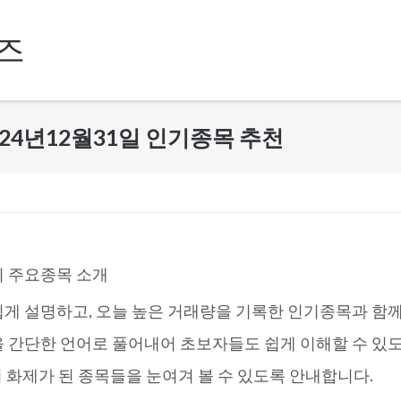
즈
24년12월31일 인기종목 추천
의 주요종목 소개
게 설명하고, 오늘 높은 거래량을 기록한 인기종목과 함
 간단한 언어로 풀어내어 초보자들도 쉽게 이해할 수 있
에서 화제가 된 종목들을 눈여겨 볼 수 있도록 안내합니다.