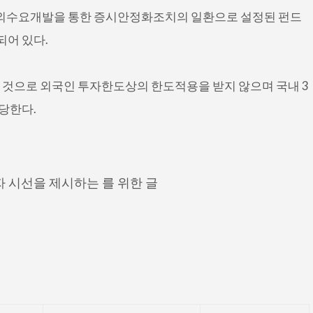
및 해외수요개발을 통한 증시안정화조치의 일환으로 설정된 펀드
되어 있다.
 것으로 외국인 투자한도상의 한도적용을 받지 않으며 국내 3
해당한다.
 시선을 제시하는 를 위한 글