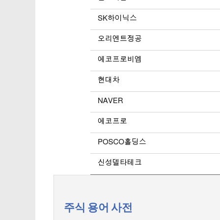
주식 용어 사전