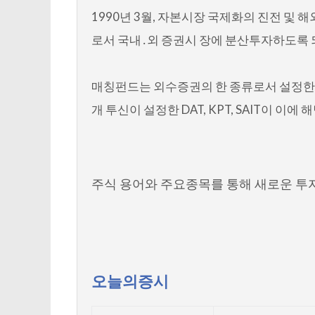
1990년 3월, 자본시장 국제화의 진전 
로서 국내․외 증권시 장에 분산투자하도록 
매칭펀드는 외수증권의 한 종류로서 설정한
개 투신이 설정한 DAT, KPT, SAIT이 이에 
주식 용어와 주요종목를 통해 새로운 투자
오늘의증시