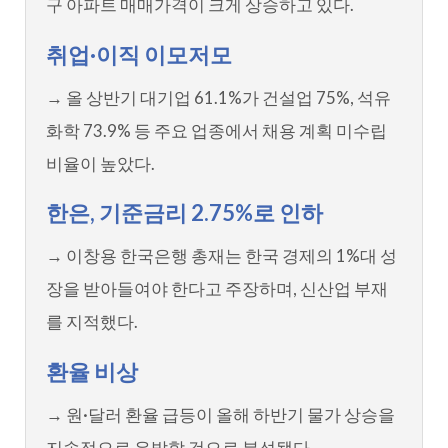
구 아파트 매매가격이 크게 상승하고 있다.
취업·이직 이모저모
→ 올 상반기 대기업 61.1%가 건설업 75%, 석유
화학 73.9% 등 주요 업종에서 채용 계획 미수립
비율이 높았다.
한은, 기준금리 2.75%로 인하
→ 이창용 한국은행 총재는 한국 경제의 1%대 성
장을 받아들여야 한다고 주장하며, 신산업 부재
를 지적했다.
환율 비상
→ 원·달러 환율 급등이 올해 하반기 물가 상승을
지속적으로 유발할 것으로 분석됐다.