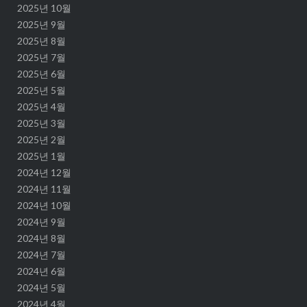
2025년 10월
2025년 9월
2025년 8월
2025년 7월
2025년 6월
2025년 5월
2025년 4월
2025년 3월
2025년 2월
2025년 1월
2024년 12월
2024년 11월
2024년 10월
2024년 9월
2024년 8월
2024년 7월
2024년 6월
2024년 5월
2024년 4월