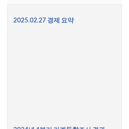
2025.02.27 경제 요약