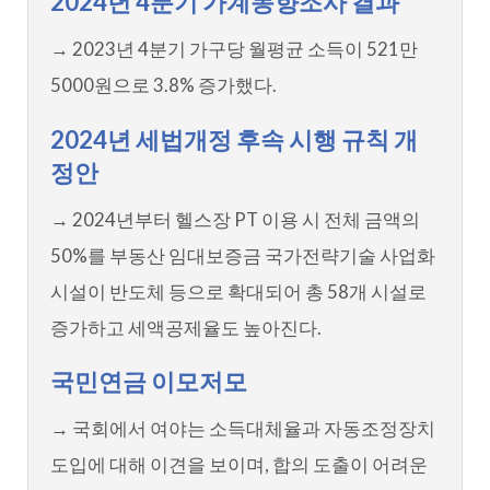
2024년 4분기 가계동향조사 결과
→ 2023년 4분기 가구당 월평균 소득이 521만
5000원으로 3.8% 증가했다.
2024년 세법개정 후속 시행 규칙 개
정안
→ 2024년부터 헬스장 PT 이용 시 전체 금액의
50%를 부동산 임대보증금 국가전략기술 사업화
시설이 반도체 등으로 확대되어 총 58개 시설로
증가하고 세액공제율도 높아진다.
국민연금 이모저모
→ 국회에서 여야는 소득대체율과 자동조정장치
도입에 대해 이견을 보이며, 합의 도출이 어려운