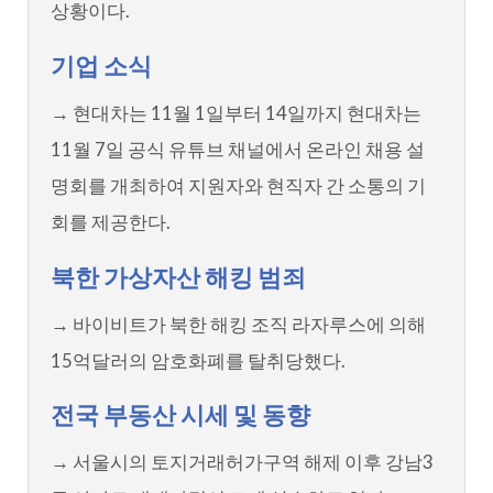
상황이다.
기업 소식
→ 현대차는 11월 1일부터 14일까지 현대차는
11월 7일 공식 유튜브 채널에서 온라인 채용 설
명회를 개최하여 지원자와 현직자 간 소통의 기
회를 제공한다.
북한 가상자산 해킹 범죄
→ 바이비트가 북한 해킹 조직 라자루스에 의해
15억달러의 암호화폐를 탈취당했다.
전국 부동산 시세 및 동향
→ 서울시의 토지거래허가구역 해제 이후 강남3