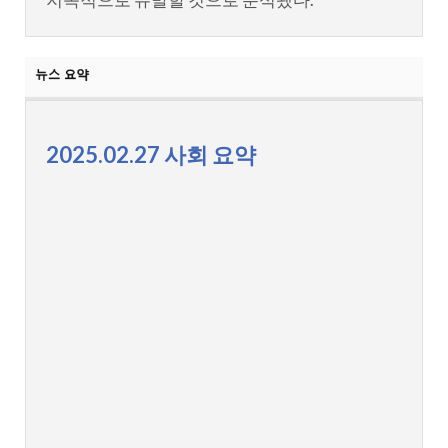
2025.02.27 사회 요약