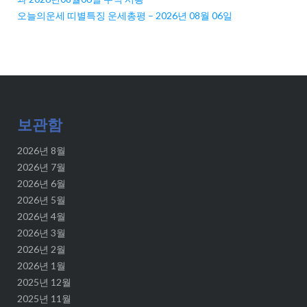
오늘의운세 띠별특징 운세총평 – 2026년 08월 06일
보관함
2026년 8월
2026년 7월
2026년 6월
2026년 5월
2026년 4월
2026년 3월
2026년 2월
2026년 1월
2025년 12월
2025년 11월