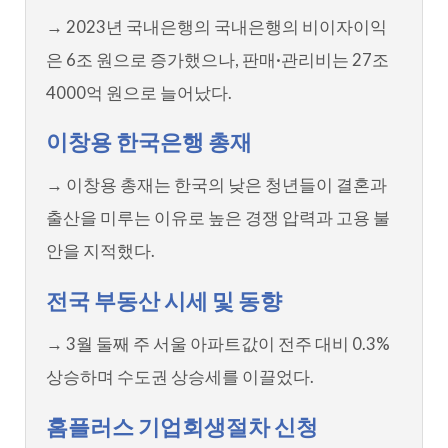
→ 2023년 국내은행의 국내은행의 비이자이익
은 6조 원으로 증가했으나, 판매·관리비는 27조
4000억 원으로 늘어났다.
이창용 한국은행 총재
→ 이창용 총재는 한국의 낮은 청년들이 결혼과
출산을 미루는 이유로 높은 경쟁 압력과 고용 불
안을 지적했다.
전국 부동산 시세 및 동향
→ 3월 둘째 주 서울 아파트값이 전주 대비 0.3%
상승하며 수도권 상승세를 이끌었다.
홈플러스 기업회생절차 신청