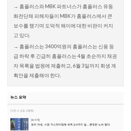
→ 홈플러스와 MBK 파트너스가 홈플러스 유동
화전단채 피해자들이 MBK가 홈플러스에서 큰
보수를 챙기며 도덕적 해이에 대한 비판이 커지
고 있다.
→ 홈플러스는 3400억원의 홈플러스는 신용 등
급 하락 후 긴급히 홈플러스는 4월 초순까지 채권
자 목록을 법원에 제출하고, 6월 3일까지 회생 계
획안을 제출해야 한다.