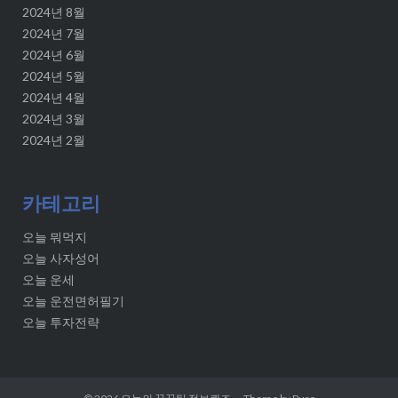
2024년 8월
2024년 7월
2024년 6월
2024년 5월
2024년 4월
2024년 3월
2024년 2월
카테고리
오늘 뭐먹지
오늘 사자성어
오늘 운세
오늘 운전면허필기
오늘 투자전략