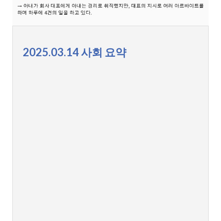
2025.03.14 사회 요약