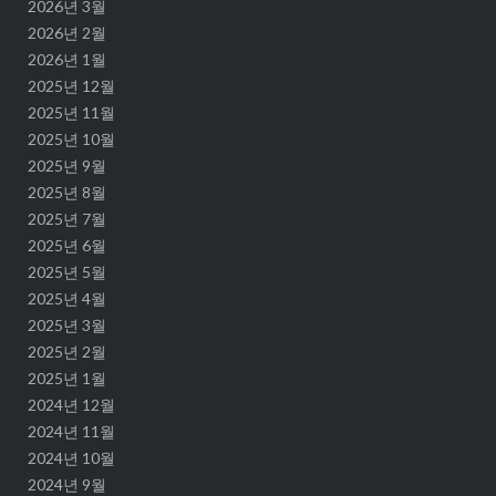
2026년 3월
2026년 2월
2026년 1월
2025년 12월
2025년 11월
2025년 10월
2025년 9월
2025년 8월
2025년 7월
2025년 6월
2025년 5월
2025년 4월
2025년 3월
2025년 2월
2025년 1월
2024년 12월
2024년 11월
2024년 10월
2024년 9월