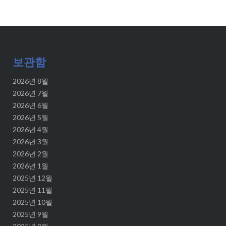
보관함
2026년 8월
2026년 7월
2026년 6월
2026년 5월
2026년 4월
2026년 3월
2026년 2월
2026년 1월
2025년 12월
2025년 11월
2025년 10월
2025년 9월