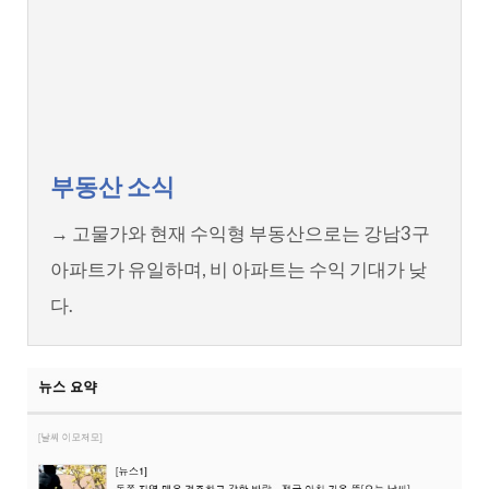
부동산 소식
→ 고물가와 현재 수익형 부동산으로는 강남3구
아파트가 유일하며, 비 아파트는 수익 기대가 낮
다.