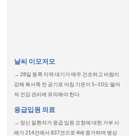
날씨 이모저모
→ 28일 동쪽 지역 대기가 매우 건조하고 바람이
강해 북서쪽 찬 공기로 아침 기온이 5~10도 떨어
져 건강 관리에 유의해야 한다.
응급입원 의료
→ 정신 질환자가 응급 입원 요청에 대한 거부 사
례가 214건에서 837건으로 4배 증가하며 병상