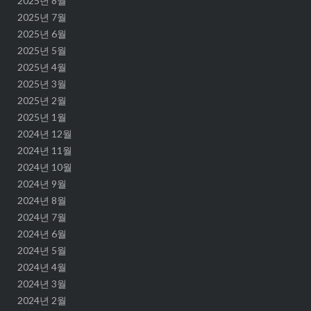
2025년 8월
2025년 7월
2025년 6월
2025년 5월
2025년 4월
2025년 3월
2025년 2월
2025년 1월
2024년 12월
2024년 11월
2024년 10월
2024년 9월
2024년 8월
2024년 7월
2024년 6월
2024년 5월
2024년 4월
2024년 3월
2024년 2월