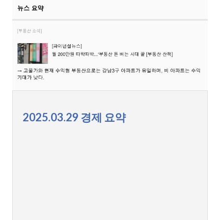
2025.03.29 경제 요약