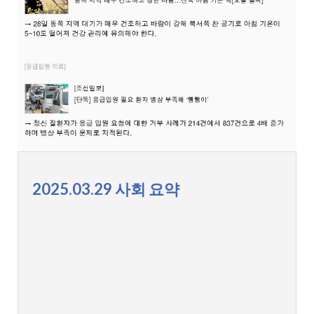
2025.03.29 사회 요약