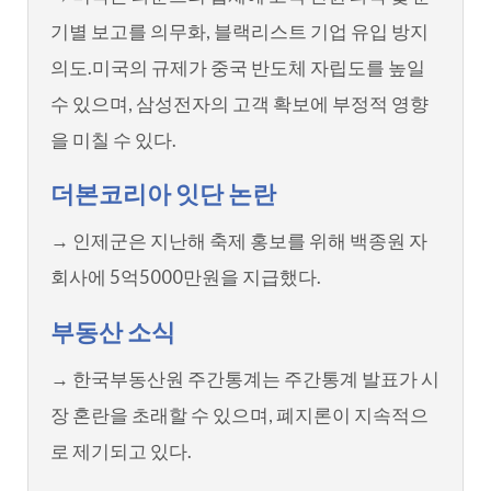
기별 보고를 의무화, 블랙리스트 기업 유입 방지
의도.미국의 규제가 중국 반도체 자립도를 높일
수 있으며, 삼성전자의 고객 확보에 부정적 영향
을 미칠 수 있다.
더본코리아 잇단 논란
→ 인제군은 지난해 축제 홍보를 위해 백종원 자
회사에 5억5000만원을 지급했다.
부동산 소식
→ 한국부동산원 주간통계는 주간통계 발표가 시
장 혼란을 초래할 수 있으며, 폐지론이 지속적으
로 제기되고 있다.