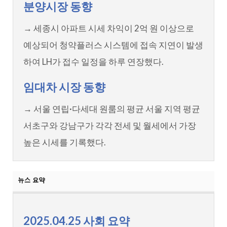
분양시장 동향
→ 세종시 아파트 시세 차익이 2억 원 이상으로
예상되어 청약플러스 시스템에 접속 지연이 발생
하여 LH가 접수 일정을 하루 연장했다.
임대차 시장 동향
→ 서울 연립·다세대 원룸의 평균 서울 지역 평균
서초구와 강남구가 각각 전세 및 월세에서 가장
높은 시세를 기록했다.
2025.04.25 사회 요약