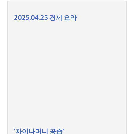
2025.04.25 경제 요약
'차이나머니 공습'