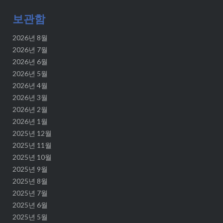
보관함
2026년 8월
2026년 7월
2026년 6월
2026년 5월
2026년 4월
2026년 3월
2026년 2월
2026년 1월
2025년 12월
2025년 11월
2025년 10월
2025년 9월
2025년 8월
2025년 7월
2025년 6월
2025년 5월