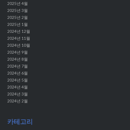
2025년 4월
2025년 3월
2025년 2월
2025년 1월
2024년 12월
2024년 11월
2024년 10월
2024년 9월
2024년 8월
2024년 7월
2024년 6월
2024년 5월
2024년 4월
2024년 3월
2024년 2월
카테고리