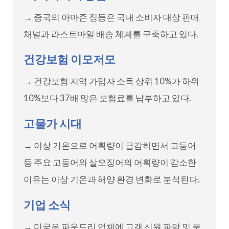
→ 중국의 아마존 징둥은 국내 소비자 대상 판매
채널과 라스트마일 배송 체계를 구축하고 있다.
건강보험 이모저모
→ 건강보험 지역 가입자 소득 상위 10%가 하위
10%보다 37배 많은 보험료를 납부하고 있다.
고물가 시대
→ 이상 기온으로 어획량이 급감하면서 고등어
등 주요 고등어와 살오징어의 어획량이 감소한
이유는 이상 기온과 해양 환경 변화로 분석된다.
기업 소식
→ 미국은 파운드리 업체에 고객 신원 파악 및 분