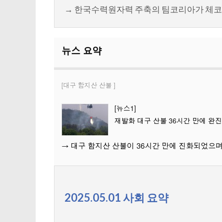
→ 한국수력원자력 주축의 팀코리아가 체코 
2025.05.01 사회 요약