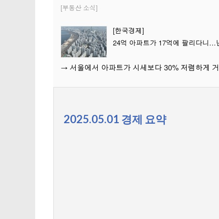
2025.05.01 경제 요약