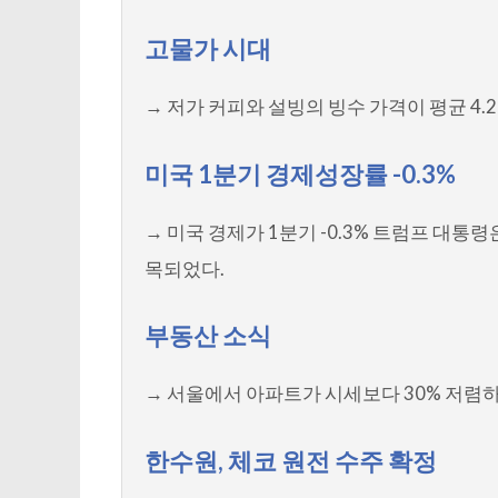
고물가 시대
→ 저가 커피와 설빙의 빙수 가격이 평균 4.
미국 1분기 경제성장률 -0.3%
→ 미국 경제가 1분기 -0.3% 트럼프 대통령
목되었다.
부동산 소식
→ 서울에서 아파트가 시세보다 30% 저렴
한수원, 체코 원전 수주 확정