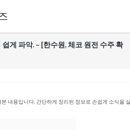
즈
리 쉽게 파악. – [한수원, 체코 원전 수주 확
본 내용입니다. 간단하게 정리된 정보로 손쉽게 소식을 