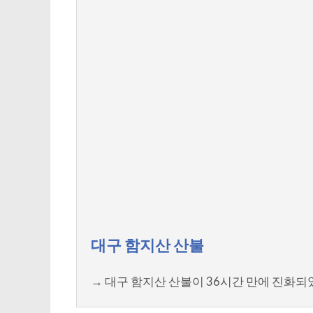
대구 함지산 산불
→ 대구 함지산 산불이 36시간 만에 진화되었