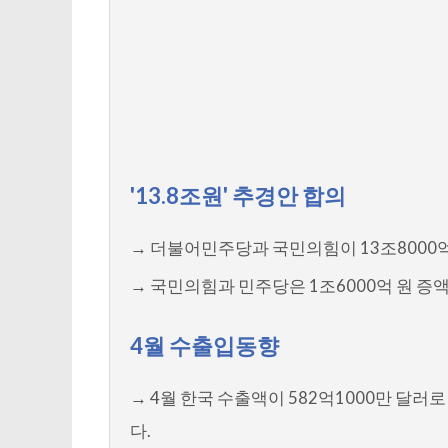
'13.8조원' 추경안 합의
→ 더불어민주당과 국민의힘이 13조800
→ 국민의힘과 민주당은 1조6000억 원 증액
4월 수출입동향
→ 4월 한국 수출액이 582억1000만 달러로
다.