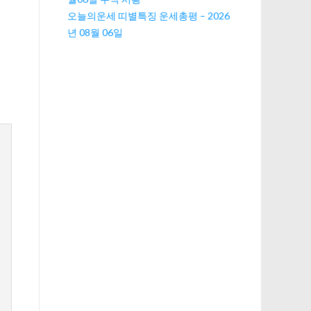
오늘의운세 띠별특징 운세총평 – 2026
년 08월 06일