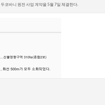
두코바니 원전 사업 계약을 5월 7일 체결한다.