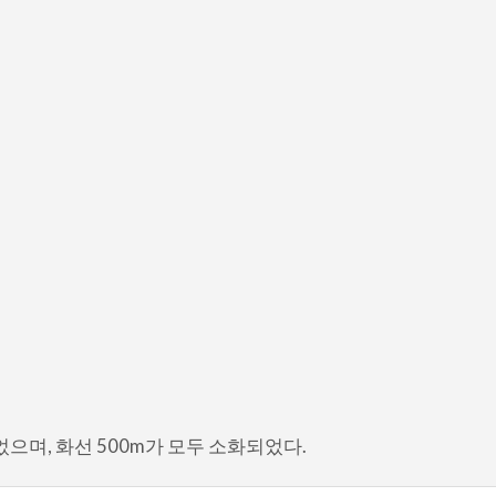
으며, 화선 500m가 모두 소화되었다.