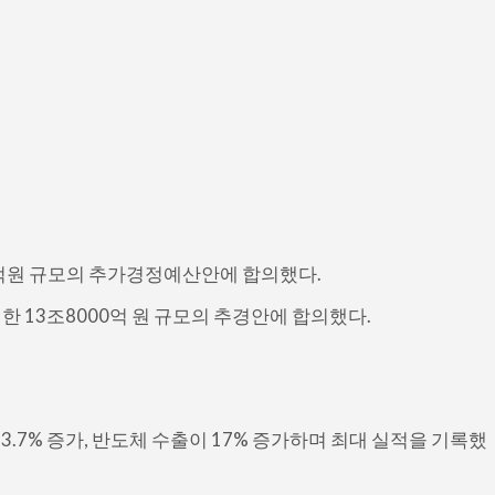
0억원 규모의 추가경정예산안에 합의했다.
한 13조8000억 원 규모의 추경안에 합의했다.
 3.7% 증가, 반도체 수출이 17% 증가하며 최대 실적을 기록했