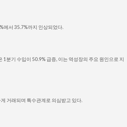
2%에서 35.7%까지 인상되었다.
은 1분기 수입이 50.9% 급증, 이는 역성장의 주요 원인으로 지
하게 거래되며 특수관계로 의심받고 있다.