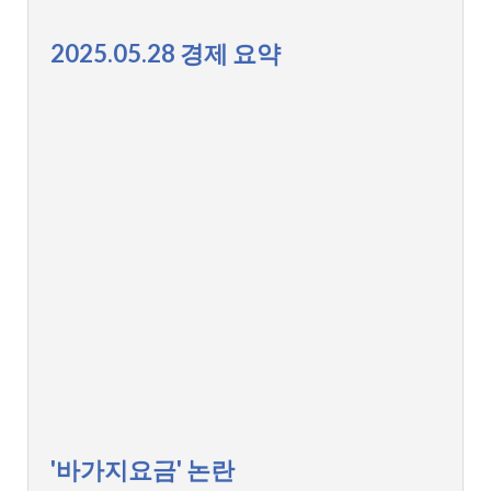
2025.05.28 경제 요약
'바가지요금' 논란