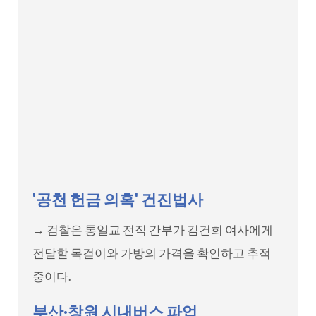
'공천 헌금 의혹' 건진법사
→ 검찰은 통일교 전직 간부가 김건희 여사에게
전달할 목걸이와 가방의 가격을 확인하고 추적
중이다.
부산·창원 시내버스 파업