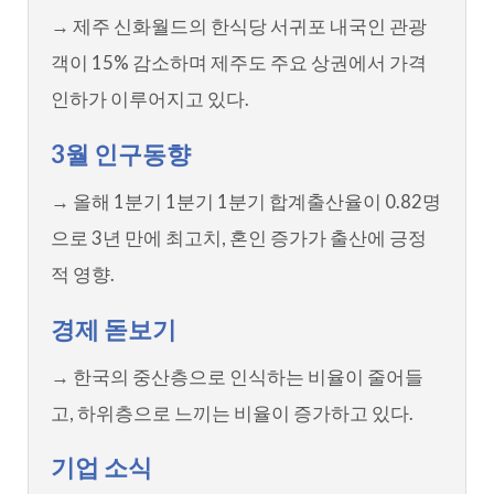
→ 제주 신화월드의 한식당 서귀포 내국인 관광
객이 15% 감소하며 제주도 주요 상권에서 가격
인하가 이루어지고 있다.
3월 인구동향
→ 올해 1분기 1분기 1분기 합계출산율이 0.82명
으로 3년 만에 최고치, 혼인 증가가 출산에 긍정
적 영향.
경제 돋보기
→ 한국의 중산층으로 인식하는 비율이 줄어들
고, 하위층으로 느끼는 비율이 증가하고 있다.
기업 소식