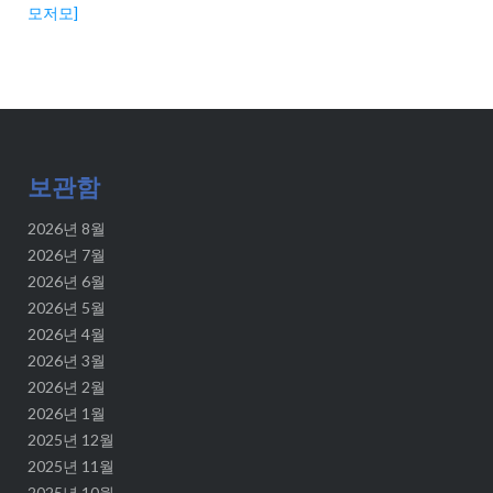
모저모]
보관함
2026년 8월
2026년 7월
2026년 6월
2026년 5월
2026년 4월
2026년 3월
2026년 2월
2026년 1월
2025년 12월
2025년 11월
2025년 10월