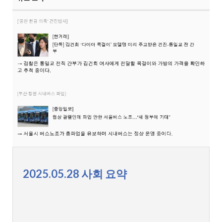
2025.05.28 사회 요약