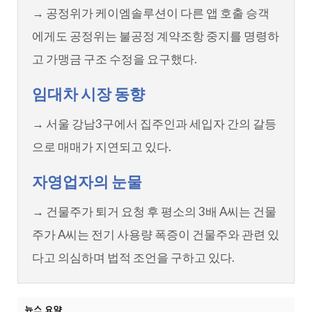
→ 공정위가 케이엠솔루션이 다른 앱 호출 승객
에게도 공정위는 불공정 계약조항 중지를 명령하
고 가맹금 구조 수정을 요구했다.
임대차 시장 동향
→ 서울 강남3구에서 집주인과 세입자 간의 갈등
으로 매매가 지연되고 있다.
자영업자의 눈물
→ 건물주가 퇴거 요청 후 평소의 3배 A씨는 건물
주가 A씨는 전기 사용량 폭증이 건물주와 관련 있
다고 의심하며 법적 조언을 구하고 있다.