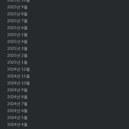
2025년 9월
2025년 8월
2025년 7월
2025년 6월
2025년 5월
2025년 4월
2025년 3월
2025년 2월
2025년 1월
2024년 12월
2024년 11월
2024년 10월
2024년 9월
2024년 8월
2024년 7월
2024년 6월
2024년 5월
2024년 4월