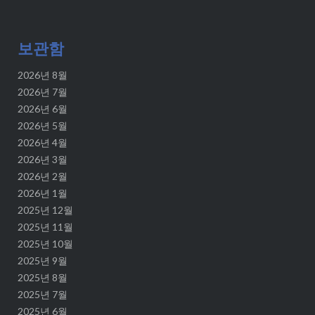
보관함
2026년 8월
2026년 7월
2026년 6월
2026년 5월
2026년 4월
2026년 3월
2026년 2월
2026년 1월
2025년 12월
2025년 11월
2025년 10월
2025년 9월
2025년 8월
2025년 7월
2025년 6월