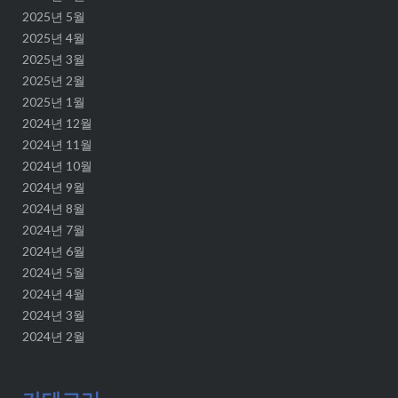
2025년 5월
2025년 4월
2025년 3월
2025년 2월
2025년 1월
2024년 12월
2024년 11월
2024년 10월
2024년 9월
2024년 8월
2024년 7월
2024년 6월
2024년 5월
2024년 4월
2024년 3월
2024년 2월