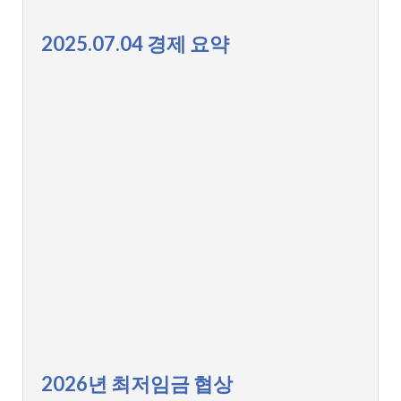
2025.07.04 경제 요약
2026년 최저임금 협상