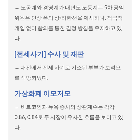
→ 노동계와 경영계가 내년도 노동계는 5차 공익
위원은 인상 폭의 상·하한선을 제시하나, 적극적
개입 없이 합의를 통한 결정 방침을 유지하고 있
다.
[전세사기] 수사 및 재판
→ 대전에서 전세 사기로 기소된 부부가 보석으
로 석방되었다.
가상화폐 이모저모
→ 비트코인과 뉴욕 증시의 상관계수는 각각
0.86, 0.84로 두 시장이 유사한 흐름을 보이고 있
다.