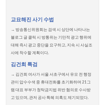
교묘해진 사기 수법
→ 방송통신위원회는 검색 시 상단에 나타나는
블로그 글 클릭 시 방통위는 기만적 광고 행위에
대해 즉시 광고 중단을 요구하고, 지속 시 사실조
사에 착수할 계획이다.
김건희 특검
→ 김건희 여사가 서울 서초구에서 유모 전 행정
관이 압수수색 중 휴대전화를 초기화하며 21그
램 대표 부부가 청탁금지법 위반 혐의로 수사받
고 있으며, 관저 공사 특혜 의혹도 제기되었다.