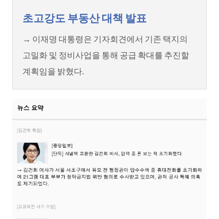
초고강도 부동산 대책 발표
→ 이재명 대통령은 기자회견에서 기존 택지의
고밀화 및 정비사업을 통해 공급 확대를 추진할
계획임을 밝혔다.