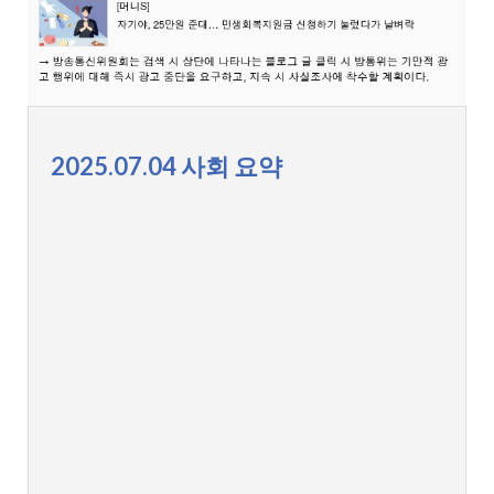
2025.07.04 사회 요약