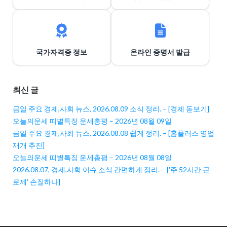
국가자격증 정보
온라인 증명서 발급
최신 글
금일 주요 경제,사회 뉴스, 2026.08.09 소식 정리. – [경제 돋보기]
오늘의운세 띠별특징 운세총평 – 2026년 08월 09일
금일 주요 경제,사회 뉴스, 2026.08.08 쉽게 정리. – [홈플러스 영업
재개 추진]
오늘의운세 띠별특징 운세총평 – 2026년 08월 08일
2026.08.07, 경제,사회 이슈 소식 간편하게 정리. – ['주 52시간 근
로제' 손질하나]