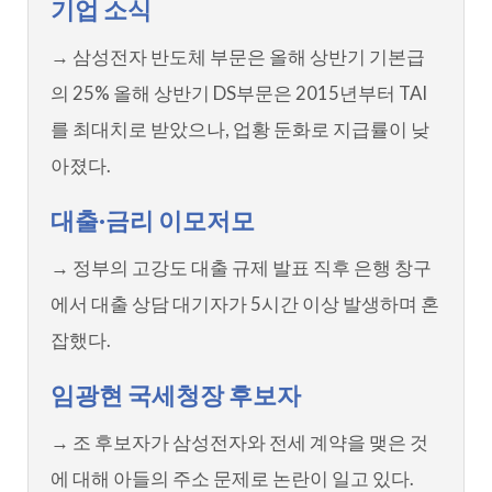
기업 소식
→ 삼성전자 반도체 부문은 올해 상반기 기본급
의 25% 올해 상반기 DS부문은 2015년부터 TAI
를 최대치로 받았으나, 업황 둔화로 지급률이 낮
아졌다.
대출·금리 이모저모
→ 정부의 고강도 대출 규제 발표 직후 은행 창구
에서 대출 상담 대기자가 5시간 이상 발생하며 혼
잡했다.
임광현 국세청장 후보자
→ 조 후보자가 삼성전자와 전세 계약을 맺은 것
에 대해 아들의 주소 문제로 논란이 일고 있다.