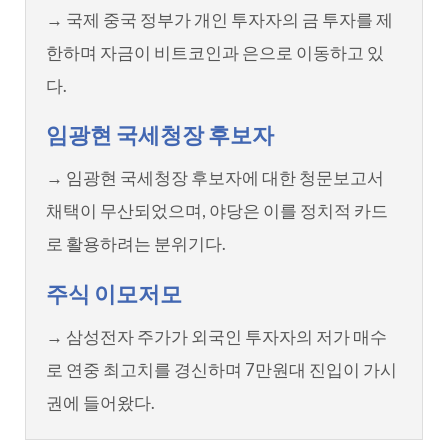
→ 국제 중국 정부가 개인 투자자의 금 투자를 제
한하며 자금이 비트코인과 은으로 이동하고 있
다.
임광현 국세청장 후보자
→ 임광현 국세청장 후보자에 대한 청문보고서
채택이 무산되었으며, 야당은 이를 정치적 카드
로 활용하려는 분위기다.
주식 이모저모
→ 삼성전자 주가가 외국인 투자자의 저가 매수
로 연중 최고치를 경신하며 7만원대 진입이 가시
권에 들어왔다.