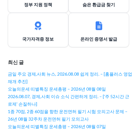
정부 지원 정책
숨은 환급금 찾기
국가자격증 정보
온라인 증명서 발급
최신 글
금일 주요 경제,사회 뉴스, 2026.08.08 쉽게 정리. – [홈플러스 영업
재개 추진]
오늘의운세 띠별특징 운세총평 – 2026년 08월 08일
2026.08.07, 경제,사회 이슈 소식 간편하게 정리. – ['주 52시간 근
로제' 손질하나]
1종 70점, 2종 60점을 향한 운전면허 필기 시험 모의고사 문제 –
26년 08월 32주차 운전면허 필기 모의고사
오늘의운세 띠별특징 운세총평 – 2026년 08월 07일