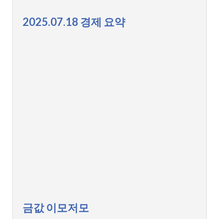
2025.07.18 경제 요약
금값 이모저모