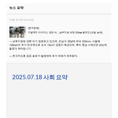
2025.07.18 사회 요약