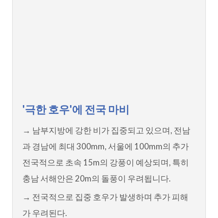
'극한 호우'에 전국 마비
→ 남부지방에 강한 비가 집중되고 있으며, 전남
과 경남에 최대 300mm, 서울에 100mm의 추가
전국적으로 초속 15m의 강풍이 예상되며, 특히
충남 서해안은 20m의 돌풍이 우려됩니다.
→ 전국적으로 집중 호우가 발생하며 추가 피해
가 우려된다.