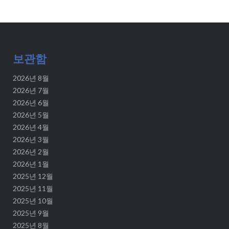
보관함
2026년 8월
2026년 7월
2026년 6월
2026년 5월
2026년 4월
2026년 3월
2026년 2월
2026년 1월
2025년 12월
2025년 11월
2025년 10월
2025년 9월
2025년 8월