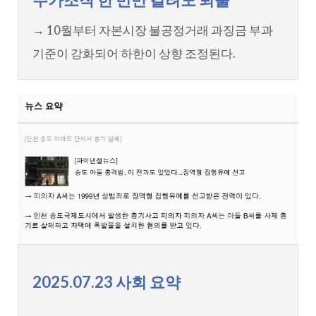
→ 10월부터 자본시장 불공정거래 과징금 부과
기준이 강화되어 하한이 상향 조정된다.
2025.07.23 사회 요약