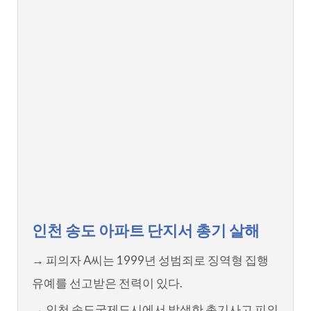
인천 송도 아파트 단지서 총기 살해
→ 피의자 A씨는 1999년 성범죄로 징역형 집행
유예를 선고받은 전력이 있다.
→ 인천 송도국제도시에서 발생한 총기사고 피의