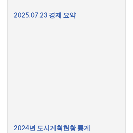
2025.07.23 경제 요약
2024년 도시계획현황 통계