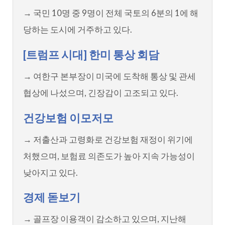
→ 국민 10명 중 9명이 전체 국토의 6분의 1에 해
당하는 도시에 거주하고 있다.
[트럼프 시대] 한미 통상 회담
→ 여한구 본부장이 미국에 도착해 통상 및 관세
협상에 나섰으며, 긴장감이 고조되고 있다.
건강보험 이모저모
→ 저출산과 고령화로 건강보험 재정이 위기에
처했으며, 보험료 의존도가 높아 지속 가능성이
낮아지고 있다.
경제 돋보기
→ 골프장 이용객이 감소하고 있으며, 지난해