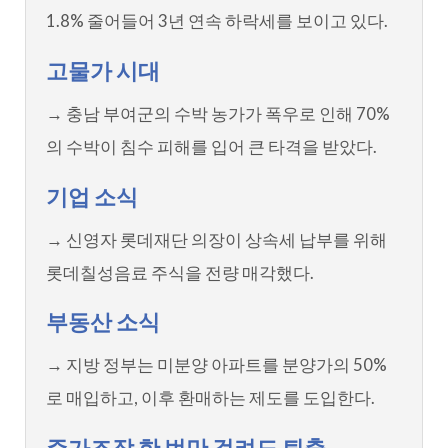
1.8% 줄어들어 3년 연속 하락세를 보이고 있다.
고물가 시대
→ 충남 부여군의 수박 농가가 폭우로 인해 70%
의 수박이 침수 피해를 입어 큰 타격을 받았다.
기업 소식
→ 신영자 롯데재단 의장이 상속세 납부를 위해
롯데칠성음료 주식을 전량 매각했다.
부동산 소식
→ 지방 정부는 미분양 아파트를 분양가의 50%
로 매입하고, 이후 환매하는 제도를 도입한다.
주가조작 한 번만 걸려도 퇴출