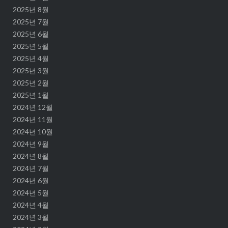
2025년 8월
2025년 7월
2025년 6월
2025년 5월
2025년 4월
2025년 3월
2025년 2월
2025년 1월
2024년 12월
2024년 11월
2024년 10월
2024년 9월
2024년 8월
2024년 7월
2024년 6월
2024년 5월
2024년 4월
2024년 3월