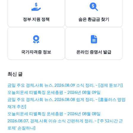
정부 지원 정책
숨은 환급금 찾기
국가자격증 정보
온라인 증명서 발급
최신 글
금일 주요 경제,사회 뉴스, 2026.08.09 소식 정리. – [경제 돋보기]
오늘의운세 띠별특징 운세총평 – 2026년 08월 09일
금일 주요 경제,사회 뉴스, 2026.08.08 쉽게 정리. – [홈플러스 영업
재개 추진]
오늘의운세 띠별특징 운세총평 – 2026년 08월 08일
2026.08.07, 경제,사회 이슈 소식 간편하게 정리. – ['주 52시간 근
로제' 손질하나]