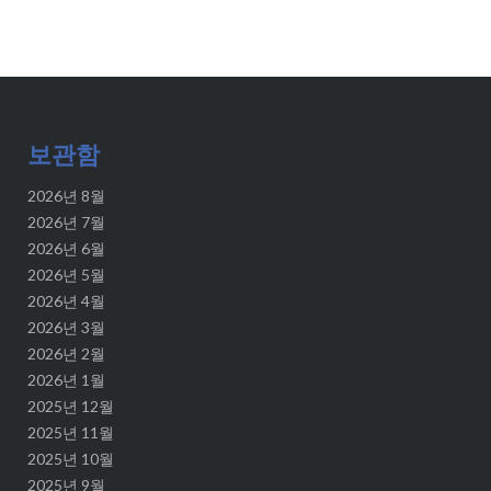
보관함
2026년 8월
2026년 7월
2026년 6월
2026년 5월
2026년 4월
2026년 3월
2026년 2월
2026년 1월
2025년 12월
2025년 11월
2025년 10월
2025년 9월