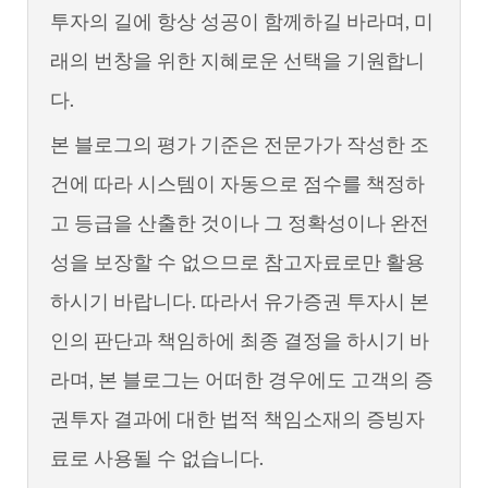
투자의 길에 항상 성공이 함께하길 바라며, 미
래의 번창을 위한 지혜로운 선택을 기원합니
다.
본 블로그의 평가 기준은 전문가가 작성한 조
건에 따라 시스템이 자동으로 점수를 책정하
고 등급을 산출한 것이나 그 정확성이나 완전
성을 보장할 수 없으므로 참고자료로만 활용
하시기 바랍니다. 따라서 유가증권 투자시 본
인의 판단과 책임하에 최종 결정을 하시기 바
라며, 본 블로그는 어떠한 경우에도 고객의 증
권투자 결과에 대한 법적 책임소재의 증빙자
료로 사용될 수 없습니다.