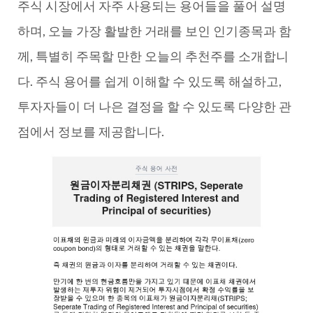
주식 시장에서 자주 사용되는 용어들을 풀어 설명
하며, 오늘 가장 활발한 거래를 보인 인기종목과 함
께, 특별히 주목할 만한 오늘의 추천주를 소개합니
다. 주식 용어를 쉽게 이해할 수 있도록 해설하고,
투자자들이 더 나은 결정을 할 수 있도록 다양한 관
점에서 정보를 제공합니다.