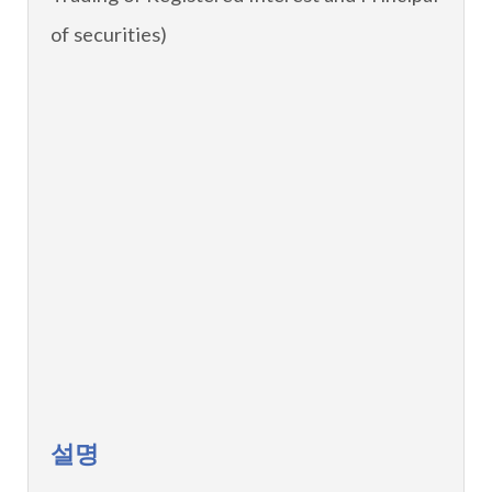
of securities)
설명