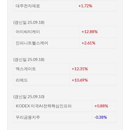
대주전자재료
+1.72%
(갱신일 25.09.18)
아이씨티케이
+12.88%
인피니트헬스케어
+2.61%
(갱신일 25.09.18)
엑스게이트
+12.35%
리메드
+10.69%
(갱신일 25.09.10)
KODEX 미국AI전력핵심인프라
+0.88%
우리금융지주
-0.38%