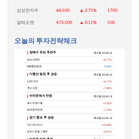
삼성전자우
64,500
▲ 2.71%
1700
알테오젠
473,500
▲ 0.11%
500
오늘의 투자전략체크