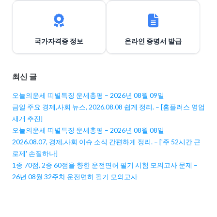
국가자격증 정보
온라인 증명서 발급
최신 글
오늘의운세 띠별특징 운세총평 – 2026년 08월 09일
금일 주요 경제,사회 뉴스, 2026.08.08 쉽게 정리. – [홈플러스 영업
재개 추진]
오늘의운세 띠별특징 운세총평 – 2026년 08월 08일
2026.08.07, 경제,사회 이슈 소식 간편하게 정리. – ['주 52시간 근
로제' 손질하나]
1종 70점, 2종 60점을 향한 운전면허 필기 시험 모의고사 문제 –
26년 08월 32주차 운전면허 필기 모의고사