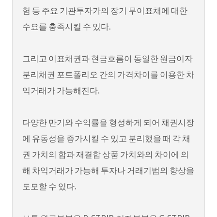
험 등 주요 기관투자가의 장기 무이표채에 대한
수요를 충족시킬 수 있다.
그리고 이표채권과 현금흐름이 동일한 원금이자
분리채권 포트폴리오 간의 가격차이를 이용한 차
익거래가 가능해진다.
다양한 만기와 수익률을 형성하게 되어 채권시장
에 유동성을 증가시킬 수 있고 분리했을 때 각 채
권 가치의 합과 재결합 상품 가치와의 차이에 의
해 차익거래가 가능해 투자나 거래기법의 향상을
도모할 수 있다.