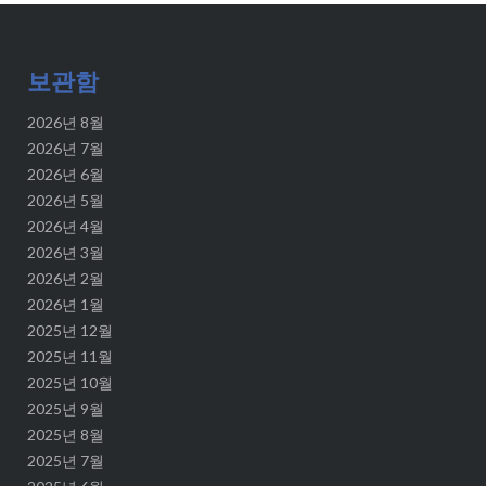
보관함
2026년 8월
2026년 7월
2026년 6월
2026년 5월
2026년 4월
2026년 3월
2026년 2월
2026년 1월
2025년 12월
2025년 11월
2025년 10월
2025년 9월
2025년 8월
2025년 7월