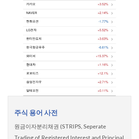
주식 용어 사전
원금이자분리채권 (STRIPS, Seperate
Trading of Registered Interest and Principal