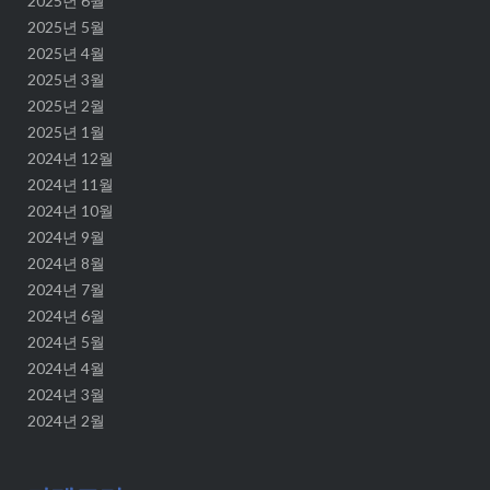
2025년 6월
2025년 5월
2025년 4월
2025년 3월
2025년 2월
2025년 1월
2024년 12월
2024년 11월
2024년 10월
2024년 9월
2024년 8월
2024년 7월
2024년 6월
2024년 5월
2024년 4월
2024년 3월
2024년 2월