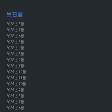
보관함
2026년 8월
2026년 7월
2026년 6월
2026년 5월
2026년 4월
2026년 3월
2026년 2월
2026년 1월
2025년 12월
2025년 11월
2025년 10월
2025년 9월
2025년 8월
2025년 7월
2025년 6월