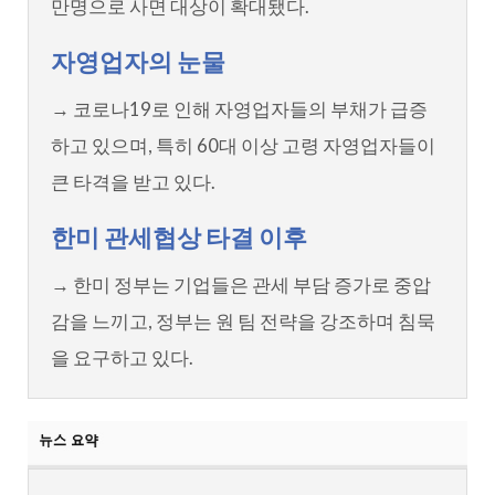
만명으로 사면 대상이 확대됐다.
자영업자의 눈물
→ 코로나19로 인해 자영업자들의 부채가 급증
하고 있으며, 특히 60대 이상 고령 자영업자들이
큰 타격을 받고 있다.
한미 관세협상 타결 이후
→ 한미 정부는 기업들은 관세 부담 증가로 중압
감을 느끼고, 정부는 원 팀 전략을 강조하며 침묵
을 요구하고 있다.