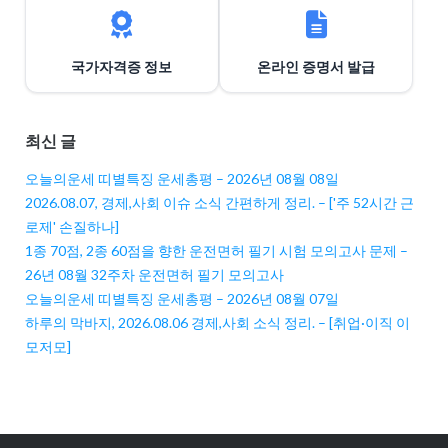
국가자격증 정보
온라인 증명서 발급
최신 글
오늘의운세 띠별특징 운세총평 – 2026년 08월 08일
2026.08.07, 경제,사회 이슈 소식 간편하게 정리. – ['주 52시간 근
로제' 손질하나]
1종 70점, 2종 60점을 향한 운전면허 필기 시험 모의고사 문제 –
26년 08월 32주차 운전면허 필기 모의고사
오늘의운세 띠별특징 운세총평 – 2026년 08월 07일
하루의 막바지, 2026.08.06 경제,사회 소식 정리. – [취업·이직 이
모저모]