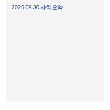
2025.09.30 사회 요약