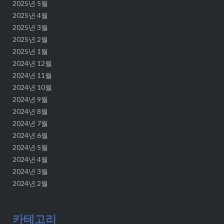
2025년 5월
2025년 4월
2025년 3월
2025년 2월
2025년 1월
2024년 12월
2024년 11월
2024년 10월
2024년 9월
2024년 8월
2024년 7월
2024년 6월
2024년 5월
2024년 4월
2024년 3월
2024년 2월
카테고리