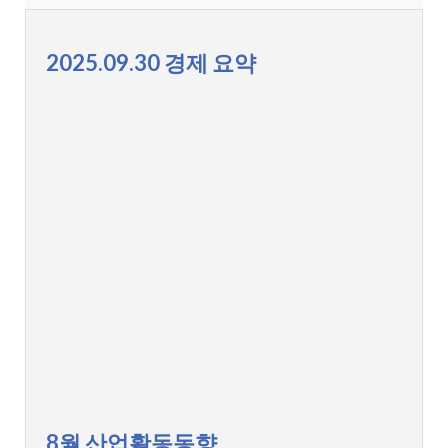
2025.09.30 경제 요약
8월 산업활동동향