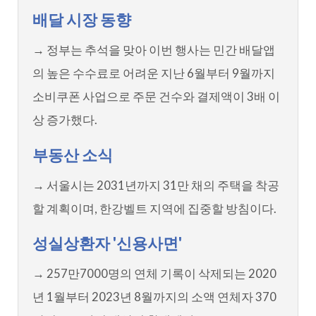
배달 시장 동향
→ 정부는 추석을 맞아 이번 행사는 민간 배달앱
의 높은 수수료로 어려운 지난 6월부터 9월까지
소비쿠폰 사업으로 주문 건수와 결제액이 3배 이
상 증가했다.
부동산 소식
→ 서울시는 2031년까지 31만 채의 주택을 착공
할 계획이며, 한강벨트 지역에 집중할 방침이다.
성실상환자 '신용사면'
→ 257만7000명의 연체 기록이 삭제되는 2020
년 1월부터 2023년 8월까지의 소액 연체자 370