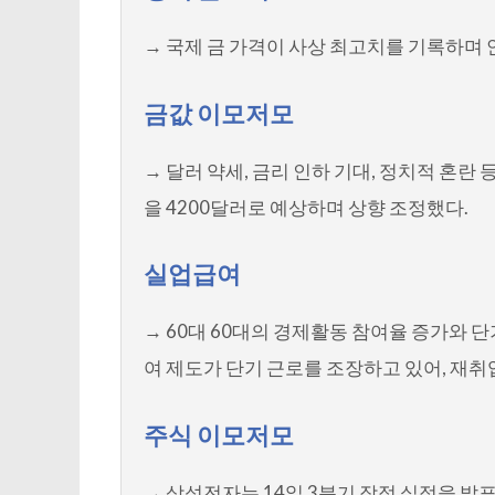
→ 국제 금 가격이 사상 최고치를 기록하며
금값 이모저모
→ 달러 약세, 금리 인하 기대, 정치적 혼란
을 4200달러로 예상하며 상향 조정했다.
실업급여
→ 60대 60대의 경제활동 참여율 증가와 
여 제도가 단기 근로를 조장하고 있어, 재취
주식 이모저모
→ 삼성전자는 14일 3분기 잠정 실적을 발