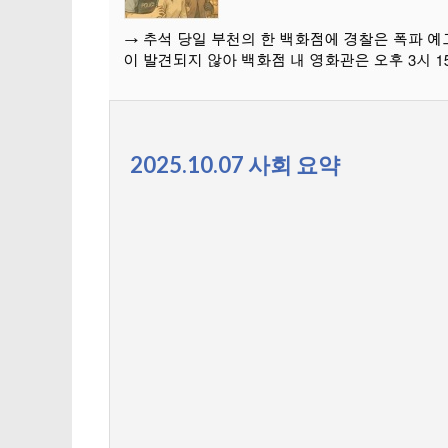
2025.10.07 사회 요약