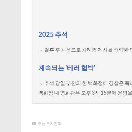
2025 추석
→ 결혼 후 처음으로 차례와 제사를 생략한
계속되는 '테러 협박'
→ 추석 당일 부천의 한 백화점에 경찰은 
백화점 내 영화관은 오후 3시 15분에 운영
오늘 투자전략