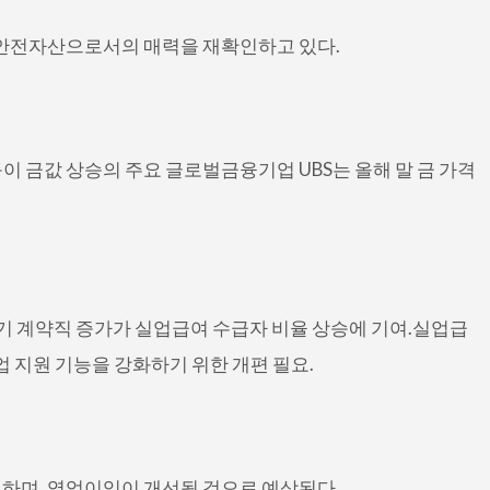
 안전자산으로서의 매력을 재확인하고 있다.
 등이 금값 상승의 주요 글로벌금융기업 UBS는 올해 말 금 가격
단기 계약직 증가가 실업급여 수급자 비율 상승에 기여.실업급
업 지원 기능을 강화하기 위한 개편 필요.
표하며, 영업이익이 개선될 것으로 예상된다.