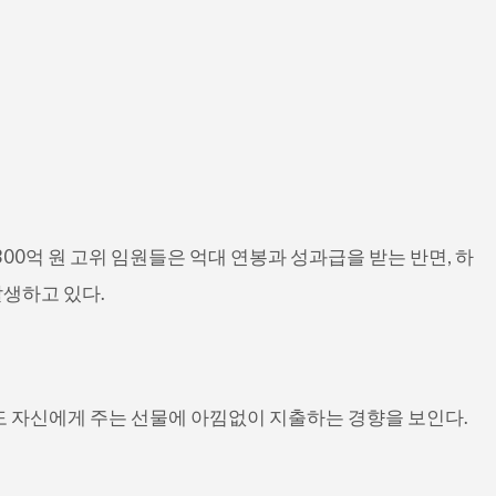
0억 원 고위 임원들은 억대 연봉과 성과급을 받는 반면, 하
생하고 있다.
도 자신에게 주는 선물에 아낌없이 지출하는 경향을 보인다.