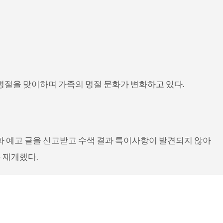
 명절을 맞이하며 가족의 명절 문화가 변화하고 있다.
폭파 예고 글을 신고받고 수색 결과 특이사항이 발견되지 않아
을 재개했다.