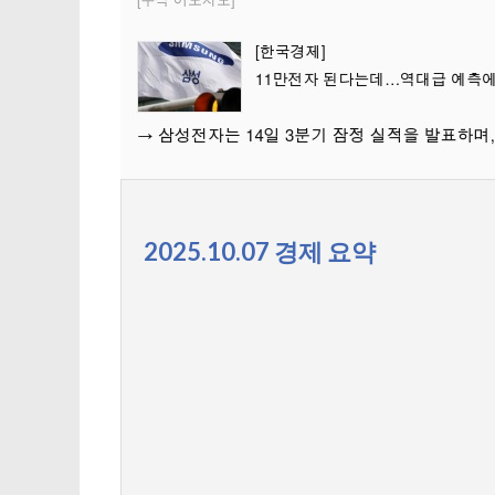
2025.10.07 경제 요약