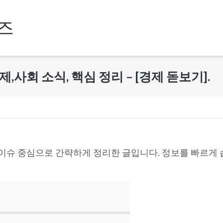
즈
경제,사회 소식, 핵심 정리 – [경제 돋보기].
 이슈 중심으로 간략하게 정리한 글입니다. 정보를 빠르게 