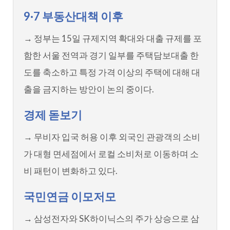
9·7 부동산대책 이후
→ 정부는 15일 규제지역 확대와 대출 규제를 포
함한 서울 전역과 경기 일부를 주택담보대출 한
도를 축소하고 특정 가격 이상의 주택에 대해 대
출을 금지하는 방안이 논의 중이다.
경제 돋보기
→ 무비자 입국 허용 이후 외국인 관광객의 소비
가 대형 면세점에서 로컬 소비처로 이동하며 소
비 패턴이 변화하고 있다.
국민연금 이모저모
→ 삼성전자와 SK하이닉스의 주가 상승으로 삼