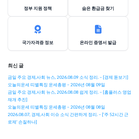
정부 지원 정책
숨은 환급금 찾기
국가자격증 정보
온라인 증명서 발급
최신 글
금일 주요 경제,사회 뉴스, 2026.08.09 소식 정리. – [경제 돋보기]
오늘의운세 띠별특징 운세총평 – 2026년 08월 09일
금일 주요 경제,사회 뉴스, 2026.08.08 쉽게 정리. – [홈플러스 영업
재개 추진]
오늘의운세 띠별특징 운세총평 – 2026년 08월 08일
2026.08.07, 경제,사회 이슈 소식 간편하게 정리. – ['주 52시간 근
로제' 손질하나]