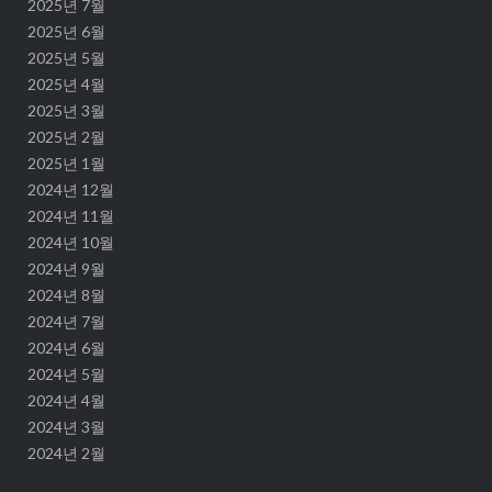
2025년 7월
2025년 6월
2025년 5월
2025년 4월
2025년 3월
2025년 2월
2025년 1월
2024년 12월
2024년 11월
2024년 10월
2024년 9월
2024년 8월
2024년 7월
2024년 6월
2024년 5월
2024년 4월
2024년 3월
2024년 2월