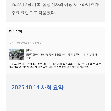
3627.17을 기록, 삼성전자의 어닝 서프라이즈가
주요 요인으로 작용했다.
2025.10.14 사회 요약