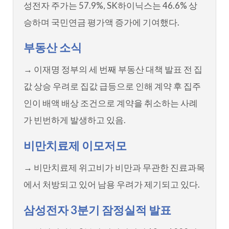
성전자 주가는 57.9%, SK하이닉스는 46.6% 상
승하며 국민연금 평가액 증가에 기여했다.
부동산 소식
→ 이재명 정부의 세 번째 부동산 대책 발표 전 집
값 상승 우려로 집값 급등으로 인해 계약 후 집주
인이 배액 배상 조건으로 계약을 취소하는 사례
가 빈번하게 발생하고 있음.
비만치료제 이모저모
→ 비만치료제 위고비가 비만과 무관한 진료과목
에서 처방되고 있어 남용 우려가 제기되고 있다.
삼성전자 3분기 잠정실적 발표