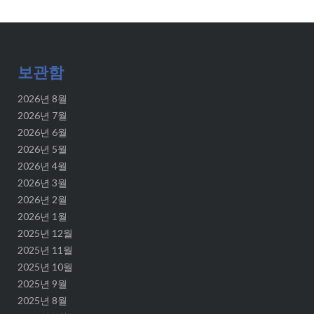
보관함
2026년 8월
2026년 7월
2026년 6월
2026년 5월
2026년 4월
2026년 3월
2026년 2월
2026년 1월
2025년 12월
2025년 11월
2025년 10월
2025년 9월
2025년 8월