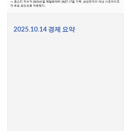
2025.10.14 경제 요약