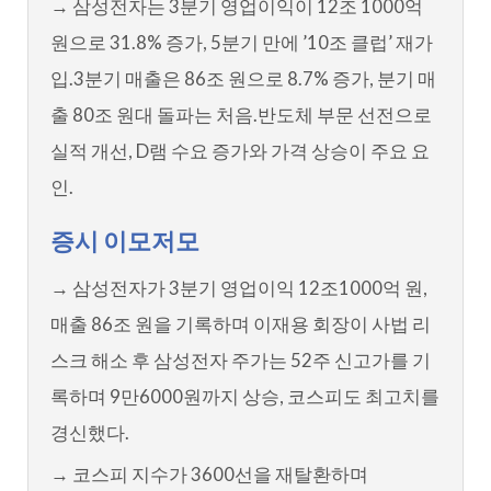
→ 삼성전자는 3분기 영업이익이 12조 1000억
원으로 31.8% 증가, 5분기 만에 ’10조 클럽’ 재가
입.3분기 매출은 86조 원으로 8.7% 증가, 분기 매
출 80조 원대 돌파는 처음.반도체 부문 선전으로
실적 개선, D램 수요 증가와 가격 상승이 주요 요
인.
증시 이모저모
→ 삼성전자가 3분기 영업이익 12조1000억 원,
매출 86조 원을 기록하며 이재용 회장이 사법 리
스크 해소 후 삼성전자 주가는 52주 신고가를 기
록하며 9만6000원까지 상승, 코스피도 최고치를
경신했다.
→ 코스피 지수가 3600선을 재탈환하며