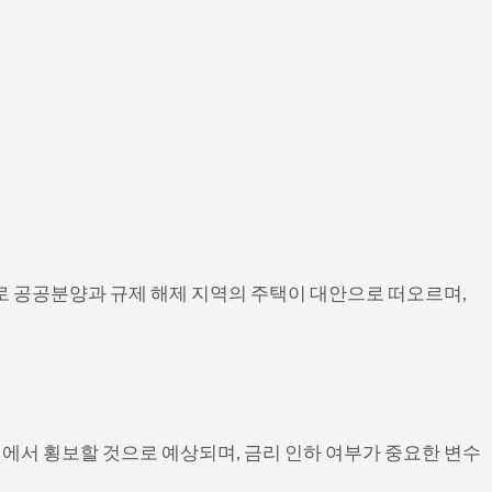
소로 공공분양과 규제 해제 지역의 주택이 대안으로 떠오르며,
러에서 횡보할 것으로 예상되며, 금리 인하 여부가 중요한 변수