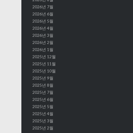
2026년 7월
션
2026년 6월
2026년 5월
2026년 4월
2026년 3월
2026년 2월
2026년 1월
2025년 12월
2025년 11월
2025년 10월
2025년 9월
2025년 8월
2025년 7월
2025년 6월
2025년 5월
2025년 4월
2025년 3월
2025년 2월