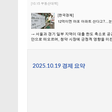
2025.10.19 경제 요약