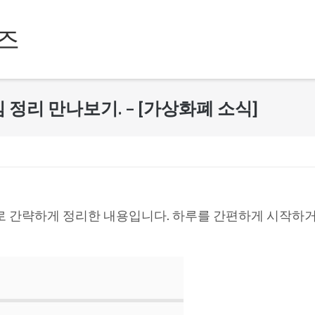
즈
핵심 정리 만나보기. – [가상화폐 소식]
로 간략하게 정리한 내용입니다. 하루를 간편하게 시작하