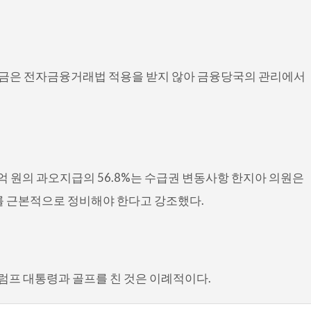
금은 전자금융거래법 적용을 받지 않아 금융당국의 관리에서
0억 원의 과오지급의 56.8%는 수급권 변동사항 한지아 의원은
를 근본적으로 정비해야 한다고 강조했다.
트럼프 대통령과 골프를 친 것은 이례적이다.