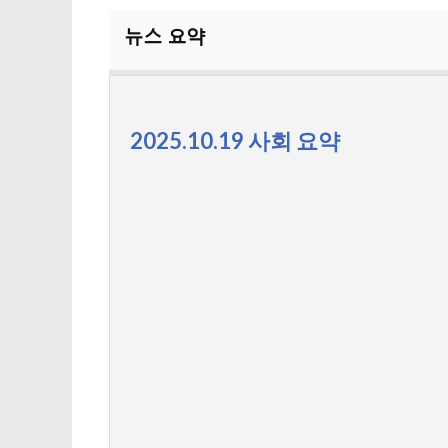
2025.10.19 사회 요약