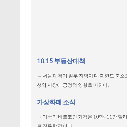
10.15 부동산대책
→ 서울과 경기 일부 지역이 대출 한도 축
청약 시장에 긍정적 영향을 미친다.
가상화폐 소식
→ 미국의 비트코인 가격은 10만~11만 달
로 작용할 것이다.