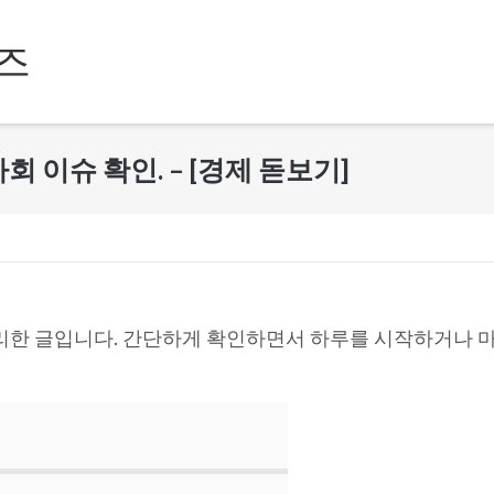
즈
,사회 이슈 확인. – [경제 돋보기]
리한 글입니다. 간단하게 확인하면서 하루를 시작하거나 