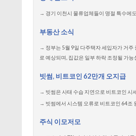
→ 경기 이천시 물류업체들이 명절 특수에도
부동산 소식
→ 정부는 5월 9일 다주택자 세입자가 거주
로 예상되며, 집값은 일부 하락 조정될 가능
빗썸, 비트코인 62만개 오지급
→ 빗썸은 사태 수습 지연으로 비트코인 시세가
→ 빗썸에서 시스템 오류로 비트코인 64조 원
주식 이모저모