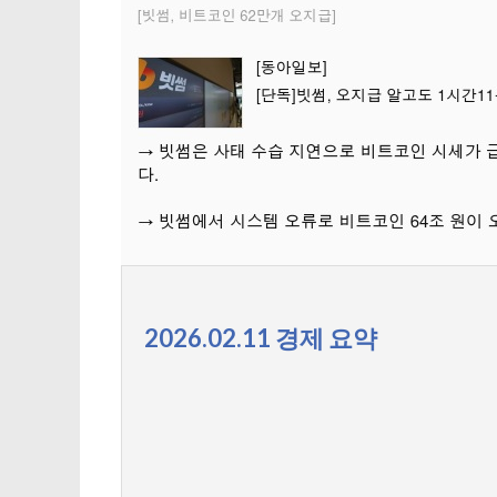
2026.02.11 경제 요약