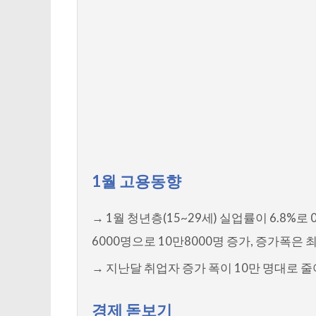
1월 고용동향
→ 1월 청년층(15~29세) 실업률이 6.8%로 
6000명으로 10만8000명 증가, 증가폭은 
→ 지난달 취업자 증가 폭이 10만 명대로 
경제 돋보기