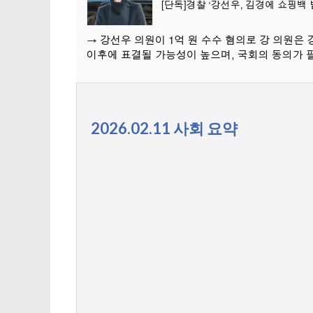
2026.02.11 사회 요약