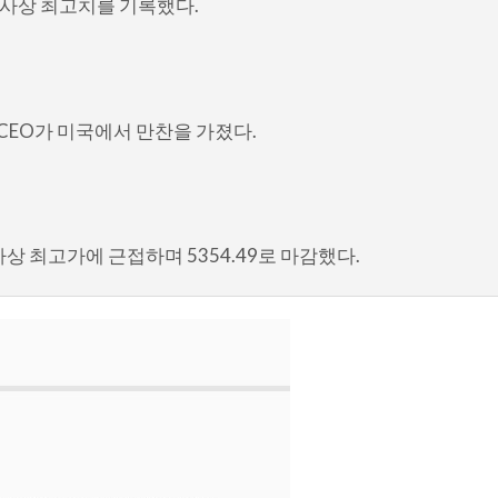
 사상 최고치를 기록했다.
 CEO가 미국에서 만찬을 가졌다.
상 최고가에 근접하며 5354.49로 마감했다.