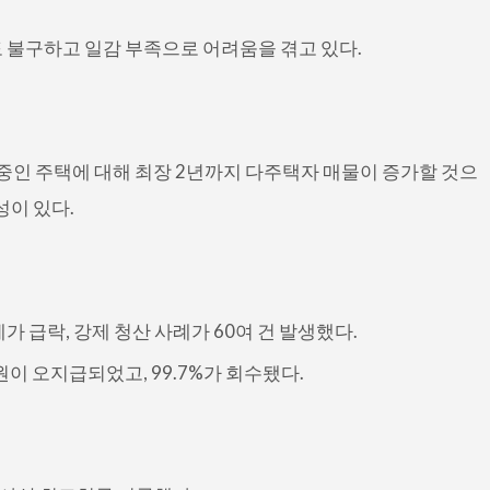
 불구하고 일감 부족으로 어려움을 겪고 있다.
 중인 주택에 대해 최장 2년까지 다주택자 매물이 증가할 것으
성이 있다.
 급락, 강제 청산 사례가 60여 건 발생했다.
이 오지급되었고, 99.7%가 회수됐다.