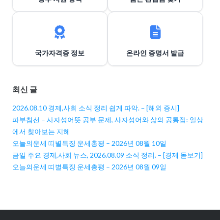
국가자격증 정보
온라인 증명서 발급
최신 글
2026.08.10 경제,사회 소식 정리 쉽게 파악. – [해외 증시]
파부침선 – 사자성어뜻 공부 문제, 사자성어와 삶의 공통점: 일상
에서 찾아보는 지혜
오늘의운세 띠별특징 운세총평 – 2026년 08월 10일
금일 주요 경제,사회 뉴스, 2026.08.09 소식 정리. – [경제 돋보기]
오늘의운세 띠별특징 운세총평 – 2026년 08월 09일