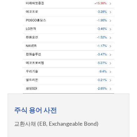
주식 용어 사전
교환사채 (EB, Exchangeable Bond)