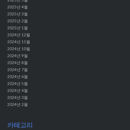
2025년 4월
2025년 3월
2025년 2월
2025년 1월
2024년 12월
2024년 11월
2024년 10월
2024년 9월
2024년 8월
2024년 7월
2024년 6월
2024년 5월
2024년 4월
2024년 3월
2024년 2월
카테고리