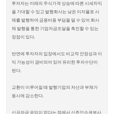
투자자는 미래의 주식가격 상승에 따른 시세차익
을 기대할 수 있고 발행회사는 낮은 이자율로 사
채를 발행하여 금융비용 부담을 덜 수 있어 회사
채 발행을 통한 기업자금조달을 촉진할 수 있는
장점이 있다.
반면에 투자자의 입장에서도 비교적 안정성과 이
익 가능성이 겸비되어 있어 유리한 투자수단이
된다.
교환이 이루어질 때 발행기업의 자산과 부채가
동시에 감소한다.
신규자금 유입이 없다는 점에서 신주인수권부사