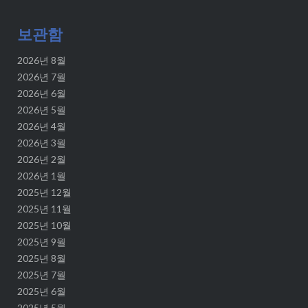
보관함
2026년 8월
2026년 7월
2026년 6월
2026년 5월
2026년 4월
2026년 3월
2026년 2월
2026년 1월
2025년 12월
2025년 11월
2025년 10월
2025년 9월
2025년 8월
2025년 7월
2025년 6월
2025년 5월