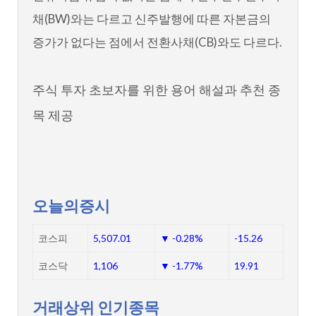
채(BW)와는 다르고 신주발행에 따른 자본금의
증가가 없다는 점에서 전환사채(CB)와도 다르다.
주식 투자 초보자를 위한 용어 해설과 추천 종
목 제공
오늘의증시
코스피
5,507.01
▼ -0.28%
-15.26
코스닥
1,106
▼ -1.77%
19.91
거래상위 인기종목