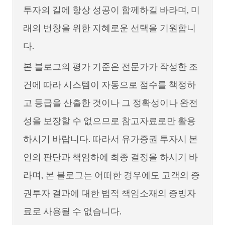
투자의 길에 항상 성공이 함께하길 바라며, 미
래의 번창을 위한 지혜로운 선택을 기원합니
다.
본 블로그의 평가 기준은 전문가가 작성한 조
건에 따라 시스템이 자동으로 점수를 책정하
고 등급을 산출한 것이나 그 정확성이나 완전
성을 보장할 수 없으므로 참고자료로만 활용
하시기 바랍니다. 따라서 유가증권 투자시 본
인의 판단과 책임하에 최종 결정을 하시기 바
라며, 본 블로그는 어떠한 경우에도 고객의 증
권투자 결과에 대한 법적 책임소재의 증빙자
료로 사용될 수 없습니다.