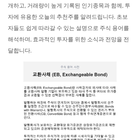
개하고, 거래량이 높게 기록된 인기종목과 함께, 투
자에 유용한 오늘의 추천주를 알려드립니다. 초보
자들도 쉽게 따라갈 수 있는 설명으로 주식 용어를
해석하며, 효과적인 투자를 위한 소식과 전망을 전
달합니다.