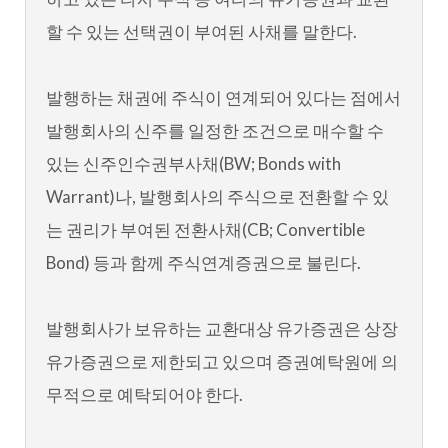
할 수 있는 선택권이 부여된 사채를 말한다.
발행하는 채권에 주식이 연계되어 있다는 점에서
발행회사의 신주를 일정한 조건으로 매수할 수
있는 신주인수권부사채(BW; Bonds with
Warrant)나, 발행회사의 주식으로 전환할 수 있
는 권리가 부여된 전환사채(CB; Convertible
Bond) 등과 함께 주식연계증권으로 불린다.
발행회사가 보유하는 교환대상 유가증권은 상장
유가증권으로 제한되고 있으며 증권예탁원에 의
무적으로 예탁되어야 한다.