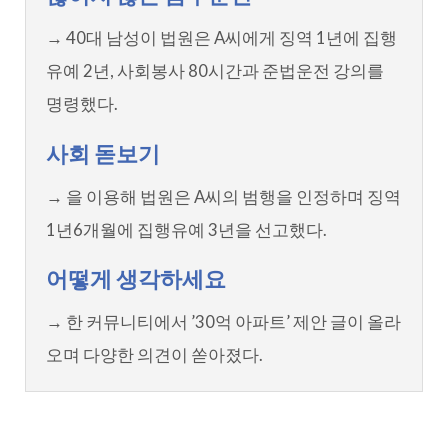
→ 40대 남성이 법원은 A씨에게 징역 1년에 집행
유예 2년, 사회봉사 80시간과 준법운전 강의를
명령했다.
사회 돋보기
→ 을 이용해 법원은 A씨의 범행을 인정하며 징역
1년6개월에 집행유예 3년을 선고했다.
어떻게 생각하세요
→ 한 커뮤니티에서 ’30억 아파트’ 제안 글이 올라
오며 다양한 의견이 쏟아졌다.