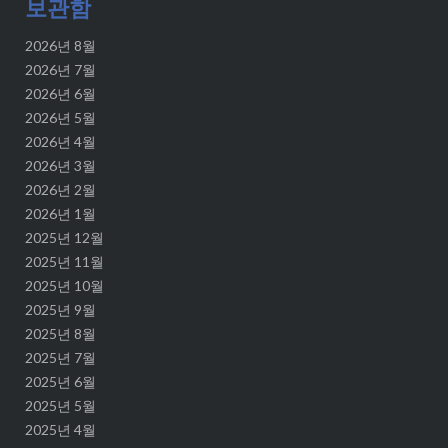
보관함
2026년 8월
2026년 7월
2026년 6월
2026년 5월
2026년 4월
2026년 3월
2026년 2월
2026년 1월
2025년 12월
2025년 11월
2025년 10월
2025년 9월
2025년 8월
2025년 7월
2025년 6월
2025년 5월
2025년 4월