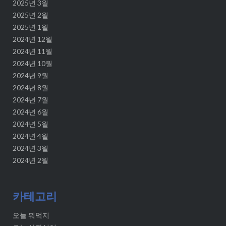
2025년 3월
2025년 2월
2025년 1월
2024년 12월
2024년 11월
2024년 10월
2024년 9월
2024년 8월
2024년 7월
2024년 6월
2024년 5월
2024년 4월
2024년 3월
2024년 2월
카테고리
오늘 뭐먹지