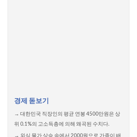
경제 돋보기
→ 대한민국 직장인의 평균 연봉 4500만원은 상
위 0.1%의 고소득층에 의해 왜곡된 수치다.
→ 외식 물가 상승 속에서 2000원으로 가족이 배