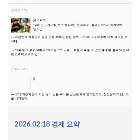
2026.02.18 경제 요약