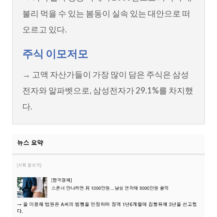
불리 먹을 수 있는 봄동이 실속 있는 대안으로 떠
오르고 있다.
주식 이모저모
→ 고액 자산가들이 가장 많이 담은 주식은 삼성
전자와 알파벳으로, 삼성전자가 29.1%를 차지했
다.