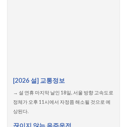
[2026 설] 교통정보
→ 설 연휴 마지막 날인 18일, 서울 방향 고속도로
정체가 오후 11시에서 자정쯤 해소될 것으로 예
상된다.
끊이지 않는 음주운전