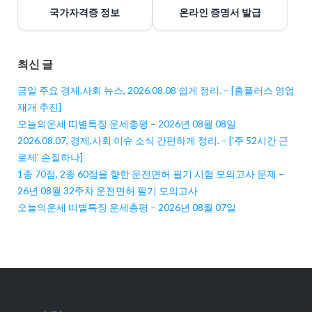
국가자격증 정보
온라인 증명서 발급
최신 글
금일 주요 경제,사회 뉴스, 2026.08.08 쉽게 정리. – [홈플러스 영업
재개 추진]
오늘의운세 띠별특징 운세총평 – 2026년 08월 08일
2026.08.07, 경제,사회 이슈 소식 간편하게 정리. – ['주 52시간 근
로제' 손질하나]
1종 70점, 2종 60점을 향한 운전면허 필기 시험 모의고사 문제 –
26년 08월 32주차 운전면허 필기 모의고사
오늘의운세 띠별특징 운세총평 – 2026년 08월 07일