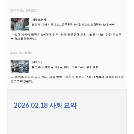
2026.02.18 사회 요약