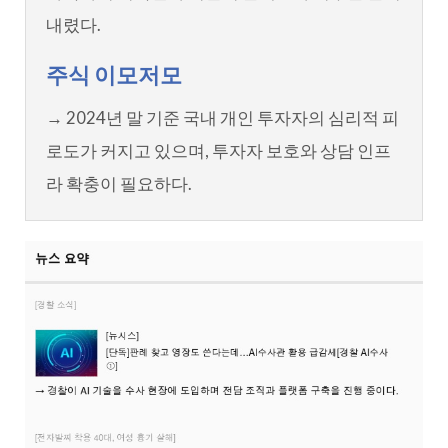
내렸다.
주식 이모저모
→ 2024년 말 기준 국내 개인 투자자의 심리적 피
로도가 커지고 있으며, 투자자 보호와 상담 인프
라 확충이 필요하다.