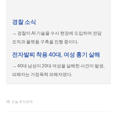
경찰 소식
→ 경찰이 AI 기술을 수사 현장에 도입하며 전담
조직과 플랫폼 구축을 진행 중이다.
전자발찌 착용 40대, 여성 흉기 살해
→ 40대 남성이 20대 여성을 살해한 사건이 발생,
피해자는 가정폭력 피해자였다.
오늘 투자전략