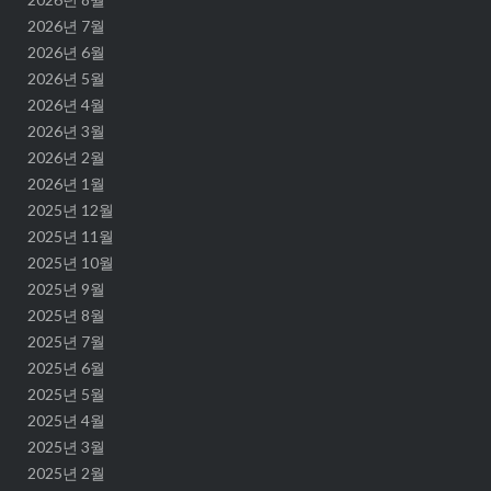
2026년 7월
2026년 6월
2026년 5월
2026년 4월
2026년 3월
2026년 2월
2026년 1월
2025년 12월
2025년 11월
2025년 10월
2025년 9월
2025년 8월
2025년 7월
2025년 6월
2025년 5월
2025년 4월
2025년 3월
2025년 2월