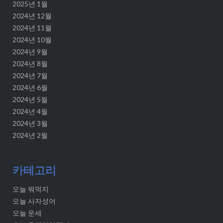
2025년 1월
2024년 12월
2024년 11월
2024년 10월
2024년 9월
2024년 8월
2024년 7월
2024년 6월
2024년 5월
2024년 4월
2024년 3월
2024년 2월
카테고리
오늘 뭐먹지
오늘 사자성어
오늘 운세