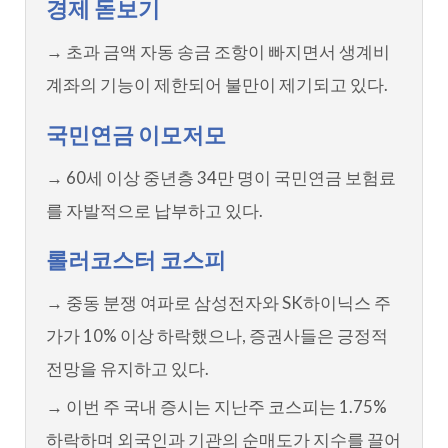
경제 돋보기
→ 초과 금액 자동 송금 조항이 빠지면서 생계비
계좌의 기능이 제한되어 불만이 제기되고 있다.
국민연금 이모저모
→ 60세 이상 중년층 34만 명이 국민연금 보험료
를 자발적으로 납부하고 있다.
롤러코스터 코스피
→ 중동 분쟁 여파로 삼성전자와 SK하이닉스 주
가가 10% 이상 하락했으나, 증권사들은 긍정적
전망을 유지하고 있다.
→ 이번 주 국내 증시는 지난주 코스피는 1.75%
하락하며 외국인과 기관의 순매도가 지수를 끌어