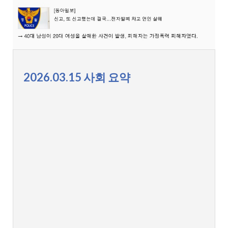
2026.03.15 사회 요약