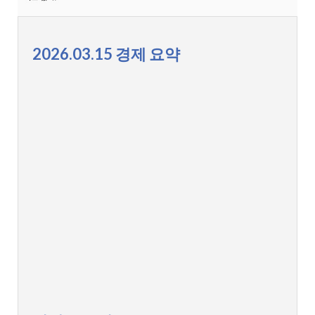
2026.03.15 경제 요약