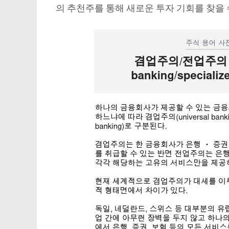
의 추천주를 통해 새로운 투자 기회를 찾을