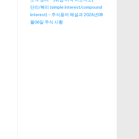
단리/복리 (simple interest/compound
interest) – 주식용어 해설과 2026년08
월06일 주식 시황