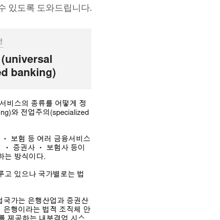
 수 있도록 도와드립니다.