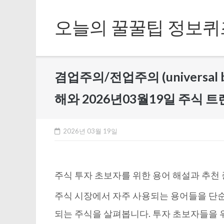
Skip
to
오늘의 꿀꿀팁 정보퀴
content
겸업주의/전업주의 (universal ban
해와 2026년03월19일 주식 
2026년 03월 19일
주식 투자 초보자를 위한 용어 해설과 추천
주식 시장에서 자주 사용되는 용어들을 단
되는 주식을 살펴봅니다. 투자 초보자들을 위