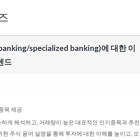
즈
king/specialized banking)에 대한 이
트렌드
 종목 제공
순하게 해석하고, 거래량이 높은 대표적인 인기종목과 추천
한 주식 용어 설명을 통해 투자에 대한 이해를 높이고, 