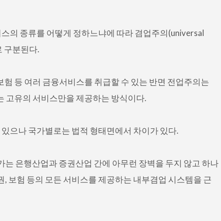
의 종류를 어떻게 정하느냐에 따라 겸업주의(universal
g)로 구분된다.
 보험 등 여러 금융서비스를 취급할 수 있는 반면 전업주의는
하는 고유의 서비스만을 제공하는 방식이다.
 있으나 국가별로는 법적 형태면에서 차이가 있다.
국가는 은행산업과 증권산업 간에 아무런 장벽을 두지 않고 하나
권, 보험 등의 모든 서비스를 제공하는 내부겸업 시스템을 근