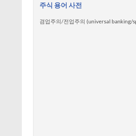
주식 용어 사전
겸업주의/전업주의 (universal banking/spec