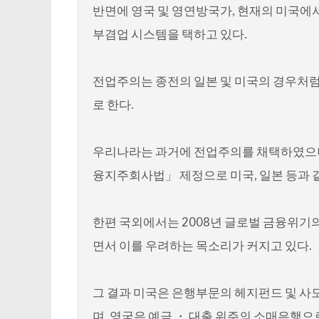
반면에 영국 및 영연방국가, 현재의 미국에
부겸업 시스템을 택하고 있다.
전업주의는 종전의 일본 및 미국의 경우처
로 한다.
우리나라는 과거에 전업주의를 채택하였으나 
융지주회사법」 제정으로 미국, 일본 등과 
한편 국외에서는 2008년 글로벌 금융위기
면서 이를 우려하는 목소리가 커지고 있다.
그 결과 미국은 은행부문의 헤지펀드 및 사모펀
며, 영국은 예금 ・ 대출 위주의 소매은행