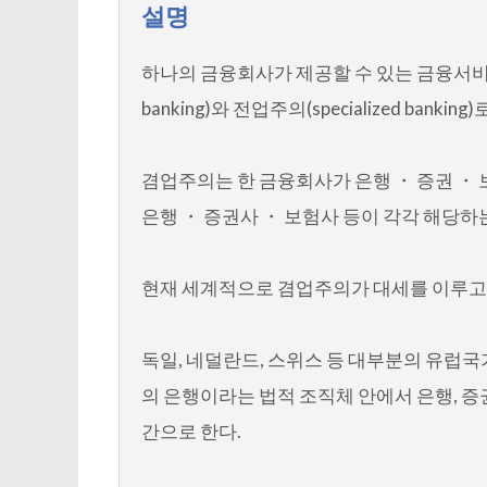
설명
하나의 금융회사가 제공할 수 있는 금융서비스
banking)와 전업주의(specialized bankin
겸업주의는 한 금융회사가 은행 ・ 증권 ・
은행 ・ 증권사 ・ 보험사 등이 각각 해당
현재 세계적으로 겸업주의가 대세를 이루고
독일, 네덜란드, 스위스 등 대부분의 유럽
의 은행이라는 법적 조직체 안에서 은행, 증
간으로 한다.