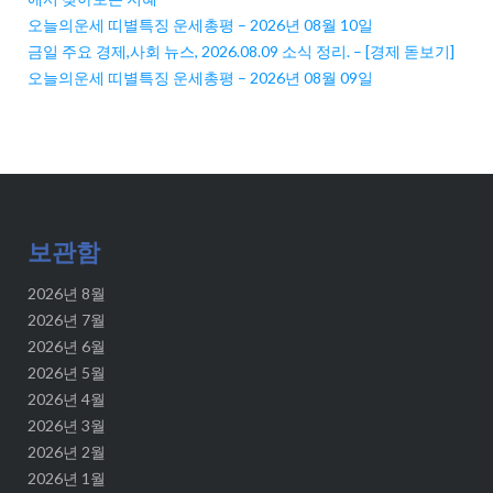
오늘의운세 띠별특징 운세총평 – 2026년 08월 10일
금일 주요 경제,사회 뉴스, 2026.08.09 소식 정리. – [경제 돋보기]
오늘의운세 띠별특징 운세총평 – 2026년 08월 09일
보관함
2026년 8월
2026년 7월
2026년 6월
2026년 5월
2026년 4월
2026년 3월
2026년 2월
2026년 1월