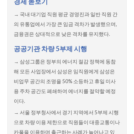
경제 돋보기
→ 국내 대기업 직원 평균 경영진과 일반 직원 간
의 유통업에서 가장 큰 임금 격차가 발생했으며,
금융권은 상대적으로 낮은 격차를 유지했다.
공공기관 차량 5부제 시행
→ 삼성그룹은 정부의 에너지 절감 정책에 동참
해 모든 사업장에서 삼성은 임직원에게 삼성은
비업무 공간의 조명을 50% 소등하고 휴일 미사
용 주차 공간도 폐쇄하여 에너지를 절약할 예정
이다.
→ 서울 정부청사에서 경기 지역에서 5부제 시행
으로 차량 이용 제한으로 직원들이 대중교통이나
카풀을 이용하며 출근하는 사례가 늘어나고 있