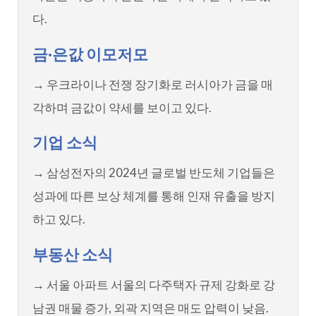
다.
금·은값 이모저모
→ 우크라이나 전쟁 장기화로 러시아가 금을 매
각하며 금값이 약세를 보이고 있다.
기업 소식
→ 삼성전자의 2024년 글로벌 반도체 기업들은
성과에 따른 보상 체계를 통해 인재 유출을 방지
하고 있다.
부동산 소식
→ 서울 아파트 서울의 다주택자 규제 강화로 강
남권 매물 증가, 외곽 지역은 매도 압력이 낮음.