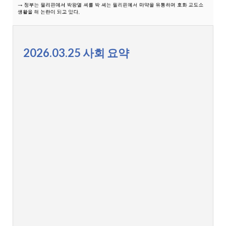
2026.03.25 사회 요약