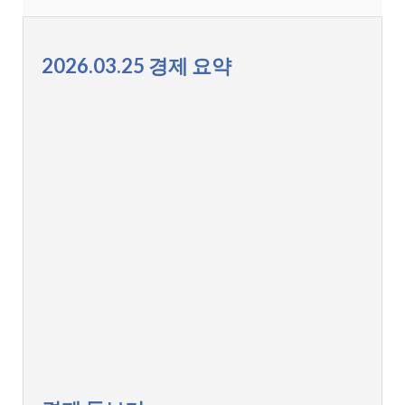
2026.03.25 경제 요약