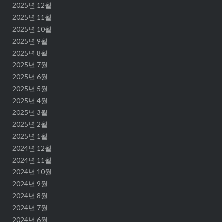
2025년 12월
2025년 11월
2025년 10월
2025년 9월
2025년 8월
2025년 7월
2025년 6월
2025년 5월
2025년 4월
2025년 3월
2025년 2월
2025년 1월
2024년 12월
2024년 11월
2024년 10월
2024년 9월
2024년 8월
2024년 7월
2024년 6월