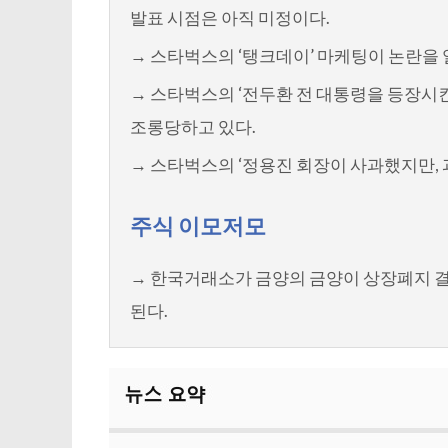
발표 시점은 아직 미정이다.
→ 스타벅스의 ‘탱크데이’ 마케팅이 논란을
→ 스타벅스의 ‘전두환 전 대통령을 등장시킨 
조롱당하고 있다.
→ 스타벅스의 ‘정용진 회장이 사과했지만,
주식 이모저모
→ 한국거래소가 금양의 금양이 상장폐지 결
된다.