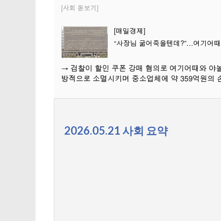
2026.05.21 사회 요약