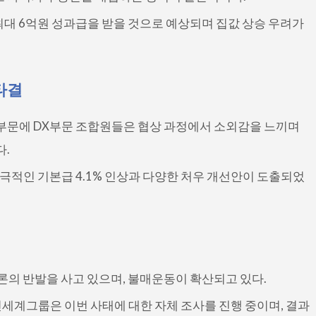
최대 6억원 성과급을 받을 것으로 예상되며 집값 상승 우려가
타결
DS부문에 DX부문 조합원들은 협상 과정에서 소외감을 느끼며
다.
극적인 기본급 4.1% 인상과 다양한 처우 개선안이 도출되었
여론의 반발을 사고 있으며, 불매운동이 확산되고 있다.
세계그룹은 이번 사태에 대한 자체 조사를 진행 중이며, 결과