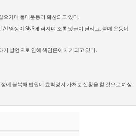
 일으키며 불매운동이 확산되고 있다.
AI 영상이 SNS에 퍼지며 조롱 댓글이 달리고, 불매 운동이
 과거 발언으로 인해 책임론이 제기되고 있다.
정에 불복해 법원에 효력정지 가처분 신청을 할 것으로 예상