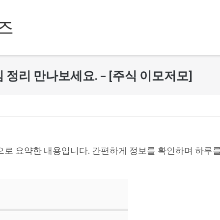
즈
 핵심 정리 만나보세요. – [주식 이모저모]
으로 요약한 내용입니다. 간편하게 정보를 확인하며 하루