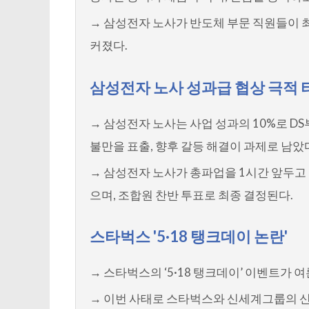
→ 삼성전자 노사가 반도체 부문 직원들이 
커졌다.
삼성전자 노사 성과급 협상 극적 
→ 삼성전자 노사는 사업 성과의 10%로 
불만을 표출, 향후 갈등 해결이 과제로 남았
→ 삼성전자 노사가 총파업을 1시간 앞두고 
으며, 조합원 찬반 투표로 최종 결정된다.
스타벅스 '5·18 탱크데이 논란'
→ 스타벅스의 ‘5·18 탱크데이’ 이벤트가 
→ 이번 사태로 스타벅스와 신세계그룹의 신