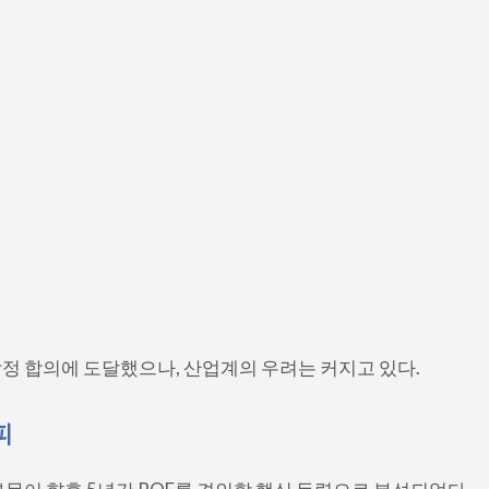
잠정 합의에 도달했으나, 산업계의 우려는 커지고 있다.
피