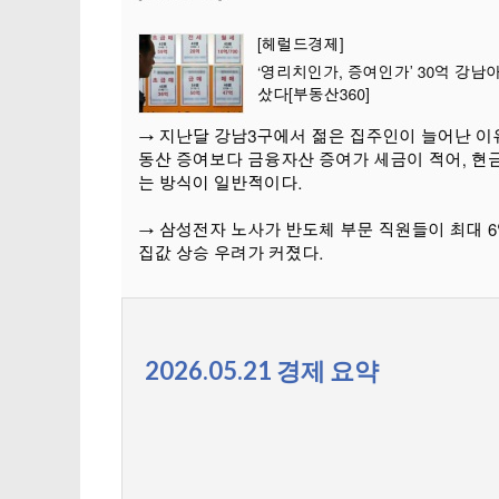
2026.05.21 경제 요약