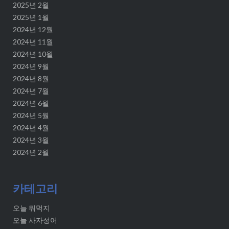
2025년 2월
2025년 1월
2024년 12월
2024년 11월
2024년 10월
2024년 9월
2024년 8월
2024년 7월
2024년 6월
2024년 5월
2024년 4월
2024년 3월
2024년 2월
카테고리
오늘 뭐먹지
오늘 사자성어