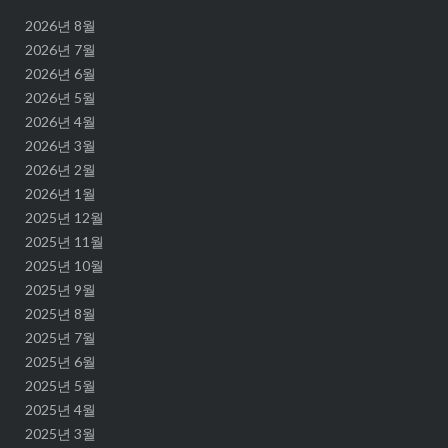
2026년 8월
2026년 7월
2026년 6월
2026년 5월
2026년 4월
2026년 3월
2026년 2월
2026년 1월
2025년 12월
2025년 11월
2025년 10월
2025년 9월
2025년 8월
2025년 7월
2025년 6월
2025년 5월
2025년 4월
2025년 3월