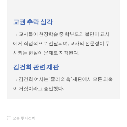
교권 추락 심각
→ 교사들이 현장학습 중 학부모의 불만이 교사
에게 직접적으로 전달되며, 교사의 전문성이 무
시되는 현실이 문제로 지적된다.
김건희 관련 재판
→ 김건희 여사는 ‘쥴리 의혹’ 재판에서 모든 의혹
이 거짓이라고 증언했다.
오늘 투자전략