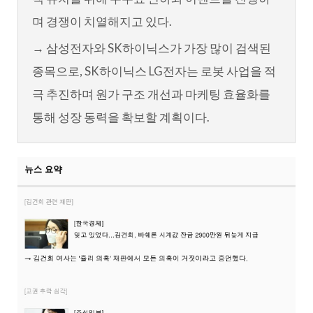
며 경쟁이 치열해지고 있다.
→ 삼성전자와 SK하이닉스가 가장 많이 검색된
종목으로, SK하이닉스 LG전자는 로봇 사업을 적
극 추진하며 원가 구조 개선과 마케팅 효율화를
통해 성장 동력을 확보할 계획이다.