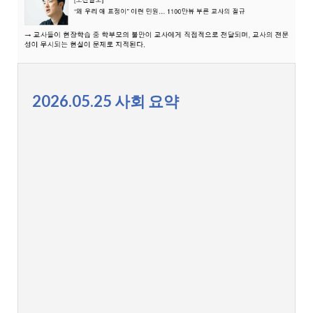
2026.05.25 사회 요약