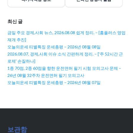
최신 글
금일 주요 경제,사회 뉴스, 2026.08.08 쉽게 정리. – [홈플러스 영업
재개 추진]
오늘의운세 띠별특징 운세총평 – 2026년 08월 08일
2026.08.07, 경제,사회 이슈 소식 간편하게 정리. – ['주 52시간 근
로제' 손질하나]
1종 70점, 2종 60점을 향한 운전면허 필기 시험 모의고사 문제 –
26년 08월 32주차 운전면허 필기 모의고사
오늘의운세 띠별특징 운세총평 – 2026년 08월 07일
보관함