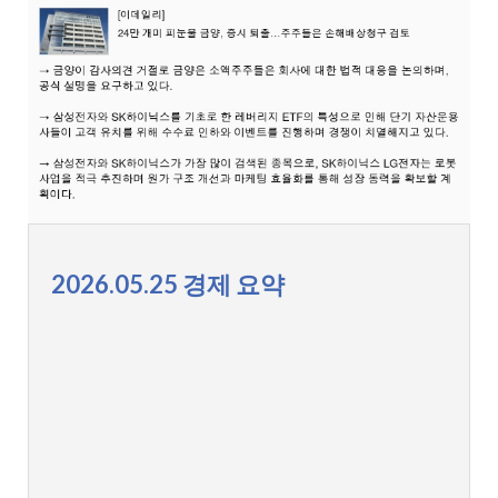
2026.05.25 경제 요약