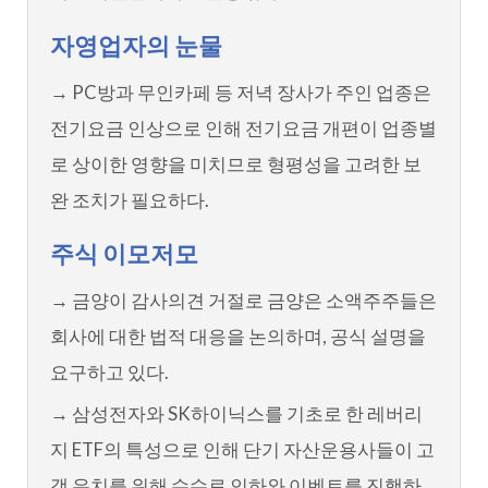
자영업자의 눈물
→ PC방과 무인카페 등 저녁 장사가 주인 업종은
전기요금 인상으로 인해 전기요금 개편이 업종별
로 상이한 영향을 미치므로 형평성을 고려한 보
완 조치가 필요하다.
주식 이모저모
→ 금양이 감사의견 거절로 금양은 소액주주들은
회사에 대한 법적 대응을 논의하며, 공식 설명을
요구하고 있다.
→ 삼성전자와 SK하이닉스를 기초로 한 레버리
지 ETF의 특성으로 인해 단기 자산운용사들이 고
객 유치를 위해 수수료 인하와 이벤트를 진행하