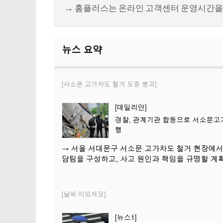
→ 홈플러스는 온라인 고객센터 운영시간을 