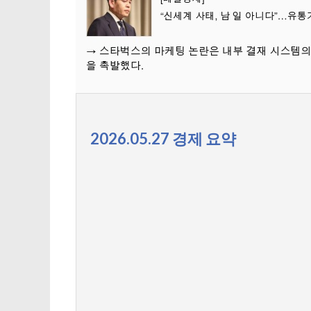
2026.05.27 경제 요약