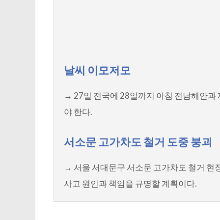
날씨 이모저모
→ 27일 전국에 28일까지 아침 전남해안
야 한다.
서소문 고가차도 철거 도중 붕괴
→ 서울 서대문구 서소문 고가차도 철거 현
사고 원인과 책임을 규명할 계획이다.