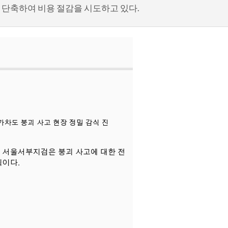
단축하여 비용 절감을 시도하고 있다.