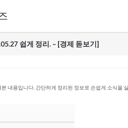
즈
05.27 쉽게 정리. – [경제 돋보기]
본 내용입니다. 간단하게 정리된 정보로 손쉽게 소식을 