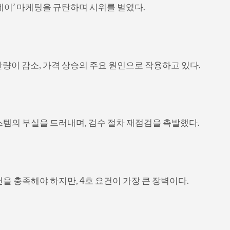
크데이’ 마케팅을 규탄하며 시위를 벌였다.
산량이 감소, 가격 상승의 주요 원인으로 작용하고 있다.
스템의 부실을 드러내며, 검수 절차 재점검을 촉발했다.
을 충족해야 하지만, 4호 요건이 가장 큰 장벽이다.