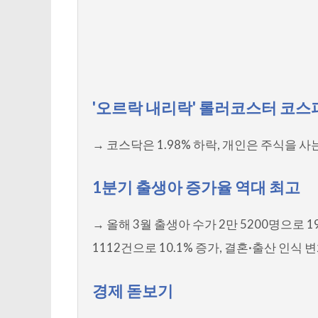
'오르락 내리락' 롤러코스터 코스
→ 코스닥은 1.98% 하락, 개인은 주식을 
1분기 출생아 증가율 역대 최고
→ 올해 3월 출생아 수가 2만 5200명으로 1
1112건으로 10.1% 증가, 결혼·출산 인식 
경제 돋보기