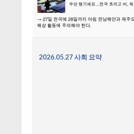
2026.05.27 사회 요약