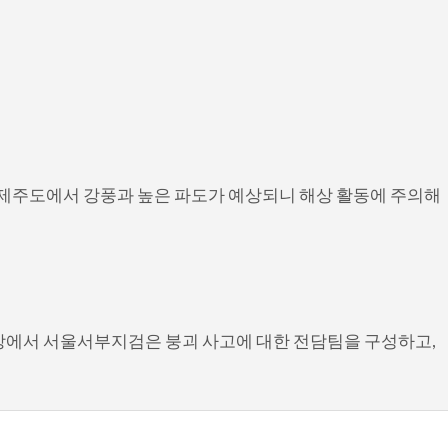
과 제주도에서 강풍과 높은 파도가 예상되니 해상 활동에 주의해
장에서 서울서부지검은 붕괴 사고에 대한 전담팀을 구성하고,