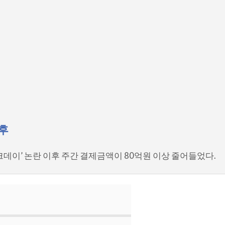
이후
데이’ 논란 이후 주간 결제금액이 80억원 이상 줄어들었다.