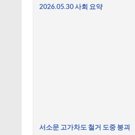
2026.05.30 사회 요약
서소문 고가차도 철거 도중 붕괴