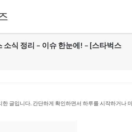
즈
뉴스 소식 정리 – 이슈 한눈에! – [스타벅스
리한 글입니다. 간단하게 확인하면서 하루를 시작하거나 