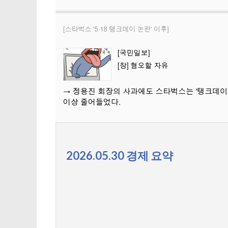
2026.05.30 경제 요약