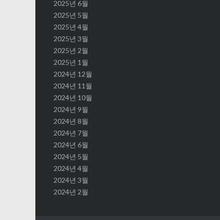
2025년 6월
2025년 5월
2025년 4월
2025년 3월
2025년 2월
2025년 1월
2024년 12월
2024년 11월
2024년 10월
2024년 9월
2024년 8월
2024년 7월
2024년 6월
2024년 5월
2024년 4월
2024년 3월
2024년 2월