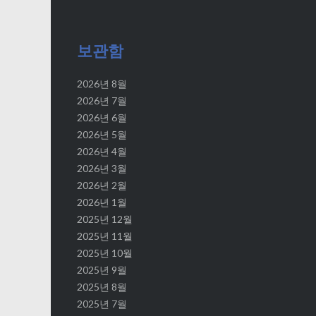
비
게
보관함
이
2026년 8월
2026년 7월
션
2026년 6월
2026년 5월
2026년 4월
2026년 3월
2026년 2월
2026년 1월
2025년 12월
2025년 11월
2025년 10월
2025년 9월
2025년 8월
2025년 7월