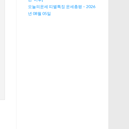
오늘의운세 띠별특징 운세총평 – 2026
년 08월 05일