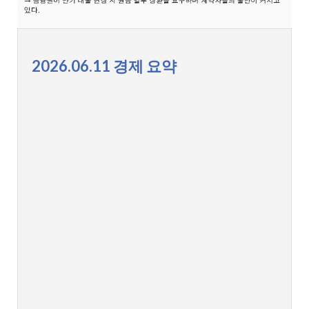
2026.06.11 경제 요약