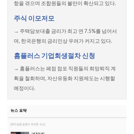
항을 겪으며 조합원들의 불만이 확산되고 있다.
주식 이모저모
→ 주택담보대출 금리가 최고 연 7.5%를 넘어서
며, 한국은행의 금리인상 우려가 커지고 있다.
홈플러스 기업회생절차 신청
→ 홈플러스는 폐점 점포 직원들의 희망퇴직 계
획을 철회하며, 자산유동화 지원제도는 시행할
예정이다.