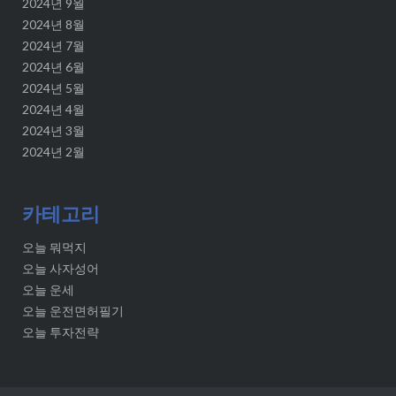
2024년 9월
2024년 8월
2024년 7월
2024년 6월
2024년 5월
2024년 4월
2024년 3월
2024년 2월
카테고리
오늘 뭐먹지
오늘 사자성어
오늘 운세
오늘 운전면허필기
오늘 투자전략