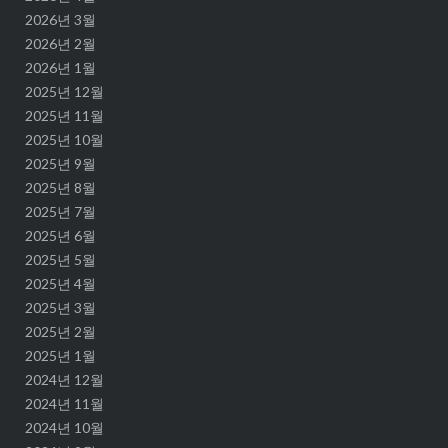
2026년 3월
2026년 2월
2026년 1월
2025년 12월
2025년 11월
2025년 10월
2025년 9월
2025년 8월
2025년 7월
2025년 6월
2025년 5월
2025년 4월
2025년 3월
2025년 2월
2025년 1월
2024년 12월
2024년 11월
2024년 10월