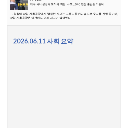
2026.06.11 사회 요약