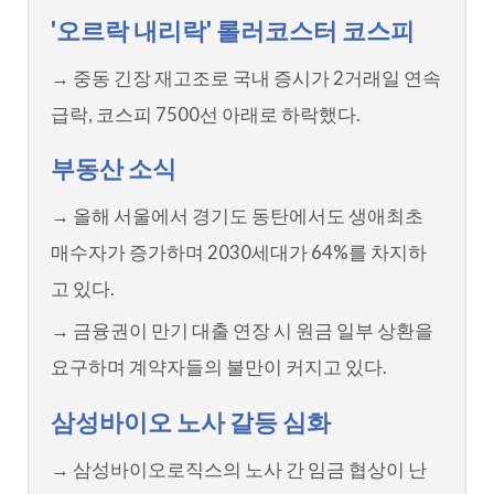
'오르락 내리락' 롤러코스터 코스피
→ 중동 긴장 재고조로 국내 증시가 2거래일 연속
급락, 코스피 7500선 아래로 하락했다.
부동산 소식
→ 올해 서울에서 경기도 동탄에서도 생애최초
매수자가 증가하며 2030세대가 64%를 차지하
고 있다.
→ 금융권이 만기 대출 연장 시 원금 일부 상환을
요구하며 계약자들의 불만이 커지고 있다.
삼성바이오 노사 갈등 심화
→ 삼성바이오로직스의 노사 간 임금 협상이 난