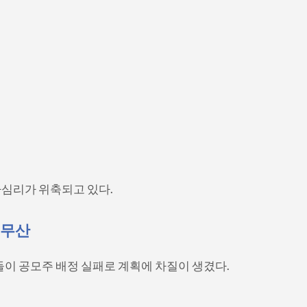
투자심리가 위축되고 있다.
 무산
들이 공모주 배정 실패로 계획에 차질이 생겼다.