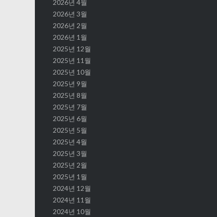
2026년 4월
2026년 3월
2026년 2월
2026년 1월
2025년 12월
2025년 11월
2025년 10월
2025년 9월
2025년 8월
2025년 7월
2025년 6월
2025년 5월
2025년 4월
2025년 3월
2025년 2월
2025년 1월
2024년 12월
2024년 11월
2024년 10월