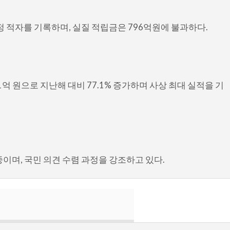
정 적자를 기록하며, 실질 적립금은 796억원에 불과하다.
71억 원으로 지난해 대비 77.1% 증가하며 사상 최대 실적을 기
이며, 국민 의견 수렴 과정을 강조하고 있다.