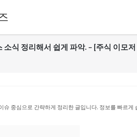
즈
 뉴스 소식 정리해서 쉽게 파악. – [주식 이모저
 이슈 중심으로 간략하게 정리한 글입니다. 정보를 빠르게 