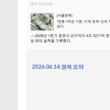
2026.06.14 경제 요약