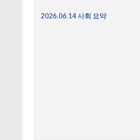
2026.06.14 사회 요약