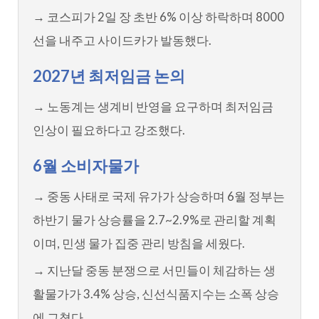
→ 코스피가 2일 장 초반 6% 이상 하락하며 8000
선을 내주고 사이드카가 발동했다.
2027년 최저임금 논의
→ 노동계는 생계비 반영을 요구하며 최저임금
인상이 필요하다고 강조했다.
6월 소비자물가
→ 중동 사태로 국제 유가가 상승하며 6월 정부는
하반기 물가 상승률을 2.7~2.9%로 관리할 계획
이며, 민생 물가 집중 관리 방침을 세웠다.
→ 지난달 중동 분쟁으로 서민들이 체감하는 생
활물가가 3.4% 상승, 신선식품지수는 소폭 상승
에 그쳤다.