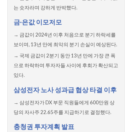
는 숫자라며 강하게 반박했다.
금·은값 이모저모
→ 금값이 2024년 이후 처음으로 분기 하락세를
보이며, 13년 만에 최악의 분기 손실이 예상된다.
→ 국제 금값이 2분기 동안 13년 만에 가장 큰 폭
으로 하락하며 투자자들 사이에 후회가 확산되고
있다.
삼성전자 노사 성과급 협상 타결 이후
→ 삼성전자가 DX 부문 직원들에게 600만원 상
당의 자사주 22.65주를 지급하기로 결정했다.
충청권 투자계획 발표