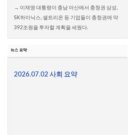
→ 이재명 대통령이 충남 아산에서 충청권 삼성,
SK하이닉스, 셀트리온 등 기업들이 충청권에 약
392조원을 투자할 계획을 세웠다.
2026.07.02 사회 요약