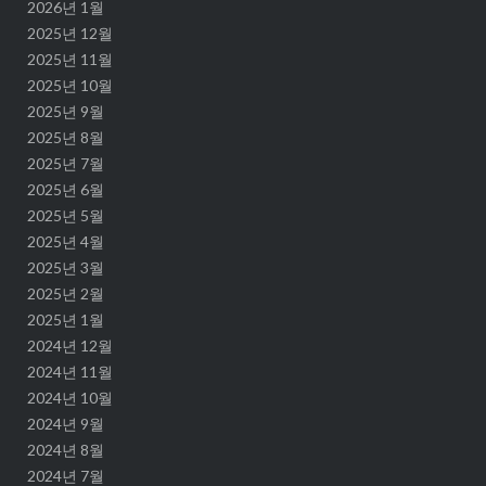
2026년 1월
2025년 12월
2025년 11월
2025년 10월
2025년 9월
2025년 8월
2025년 7월
2025년 6월
2025년 5월
2025년 4월
2025년 3월
2025년 2월
2025년 1월
2024년 12월
2024년 11월
2024년 10월
2024년 9월
2024년 8월
2024년 7월