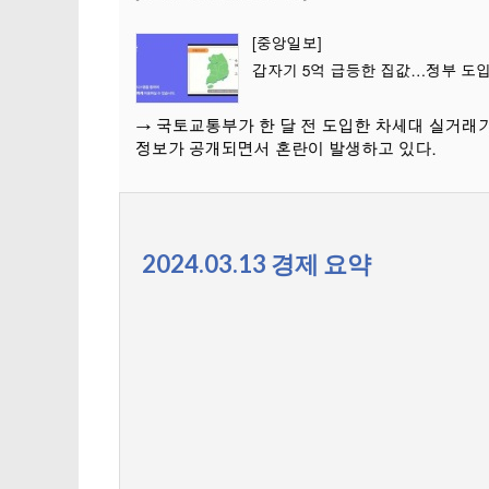
2024.03.13 경제 요약