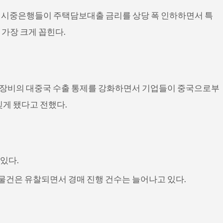
새 시중은행들이 주택담보대출 금리를 상당 폭 인하하면서 특
가장 크게 꼽힌다.
관련 장비의 대중국 수출 통제를 강화하면서 기업들이 중국으로부
빚게 됐다고 전했다.
 있다.
 물건은 유찰되면서 경매 진행 건수는 늘어나고 있다.