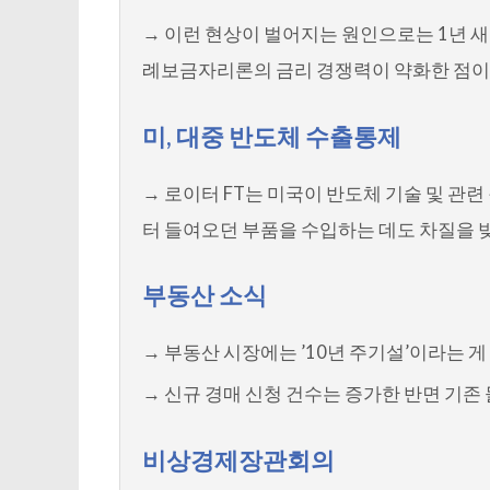
→ 이런 현상이 벌어지는 원인으로는 1년 
례보금자리론의 금리 경쟁력이 약화한 점이 
미, 대중 반도체 수출통제
→ 로이터 FT는 미국이 반도체 기술 및 
터 들여오던 부품을 수입하는 데도 차질을 
부동산 소식
→ 부동산 시장에는 ’10년 주기설’이라는 게
→ 신규 경매 신청 건수는 증가한 반면 기존
비상경제장관회의