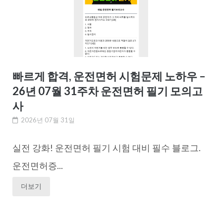
빠르게 합격, 운전면허 시험문제 노하우 –
26년 07월 31주차 운전면허 필기 모의고
사
2026년 07월 31일
실전 강화! 운전면허 필기 시험 대비 필수 블로그.
운전면허증...
더보기