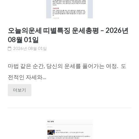
오늘의운세 띠별특징 운세총평 – 2026년
08월 01일
2026년 08월 01일
마법 같은 순간, 당신의 운세를 풀어가는 여정. 도
전적인 자세와...
더보기