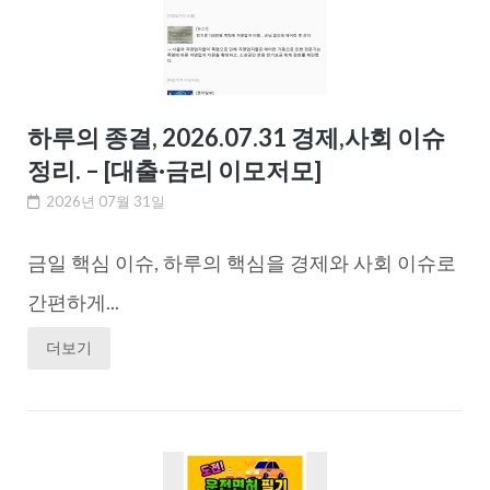
하루의 종결, 2026.07.31 경제,사회 이슈
정리. – [대출·금리 이모저모]
2026년 07월 31일
금일 핵심 이슈, 하루의 핵심을 경제와 사회 이슈로
간편하게...
더보기