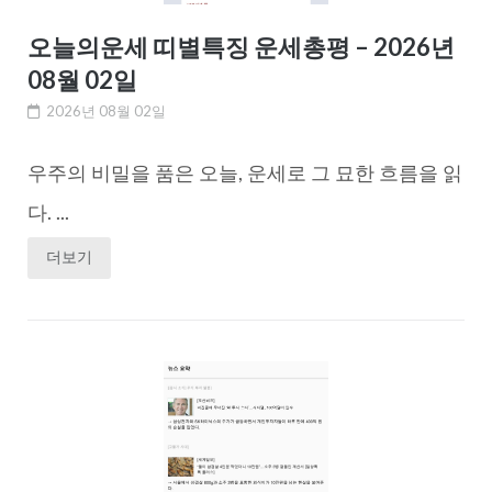
오늘의운세 띠별특징 운세총평 – 2026년
08월 02일
2026년 08월 02일
우주의 비밀을 품은 오늘, 운세로 그 묘한 흐름을 읽
다. ...
더보기