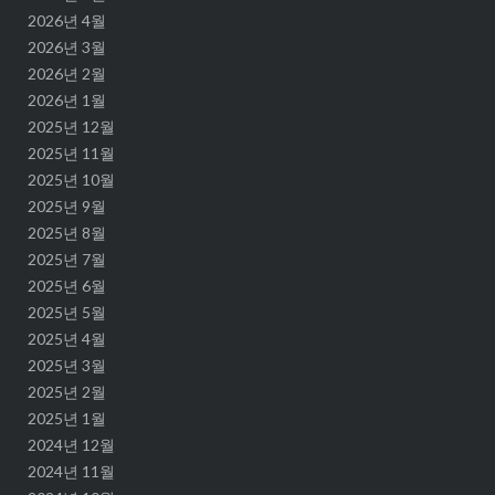
2026년 4월
2026년 3월
2026년 2월
2026년 1월
2025년 12월
2025년 11월
2025년 10월
2025년 9월
2025년 8월
2025년 7월
2025년 6월
2025년 5월
2025년 4월
2025년 3월
2025년 2월
2025년 1월
2024년 12월
2024년 11월