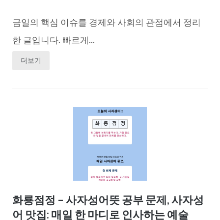
금일의 핵심 이슈를 경제와 사회의 관점에서 정리
한 글입니다. 빠르게...
더보기
화룡점정 – 사자성어뜻 공부 문제, 사자성
어 맛집: 매일 한 마디로 인사하는 예술