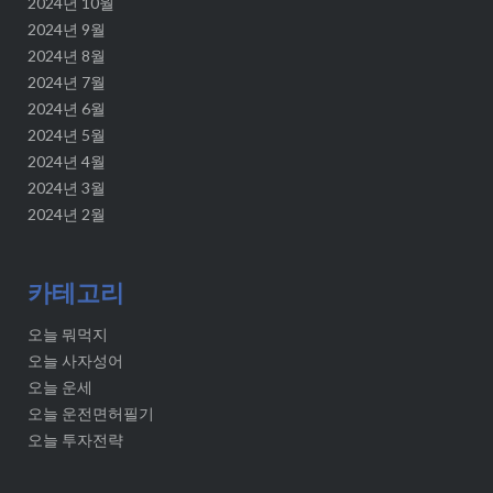
2024년 10월
2024년 9월
2024년 8월
2024년 7월
2024년 6월
2024년 5월
2024년 4월
2024년 3월
2024년 2월
카테고리
오늘 뭐먹지
오늘 사자성어
오늘 운세
오늘 운전면허필기
오늘 투자전략