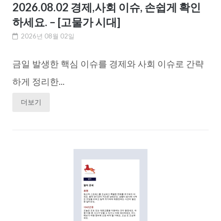
2026.08.02 경제,사회 이슈, 손쉽게 확인
하세요. – [고물가 시대]
2026년 08월 02일
금일 발생한 핵심 이슈를 경제와 사회 이슈로 간략
하게 정리한...
더보기