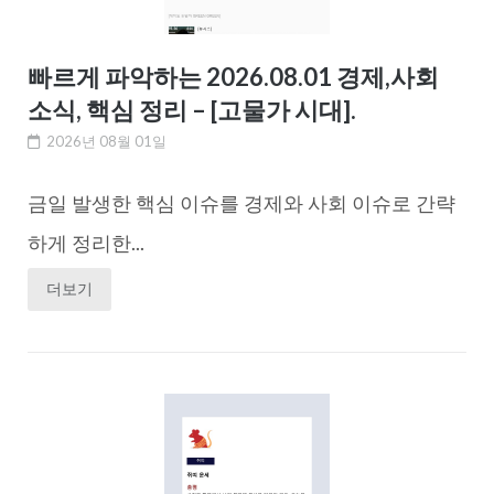
빠르게 파악하는 2026.08.01 경제,사회
소식, 핵심 정리 – [고물가 시대].
2026년 08월 01일
금일 발생한 핵심 이슈를 경제와 사회 이슈로 간략
하게 정리한...
더보기