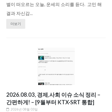
별이 떠오르는 오늘, 운세의 소리를 듣다. 고민 해
결과 자신감...
더보기
2026.08.03, 경제,사회 이슈 소식 정리 –
간편하게! – [9월부터 KTX·SRT 통합]
2026년 08월 03일