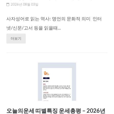
2026년 08월 03일
사자성어로 읽는 역사: 명언의 문화적 의미 인터
넷/신문/고서 등을 읽을때...
더보기
오늘의운세 띠별특징 운세총평 – 2026년