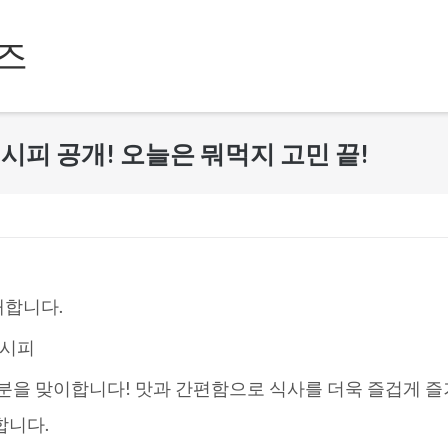
즈
레시피 공개! 오늘은 뭐먹지 고민 끝!
개합니다.
레시피
러분을 맞이합니다! 맛과 간편함으로 식사를 더욱 즐겁게 즐
합니다.