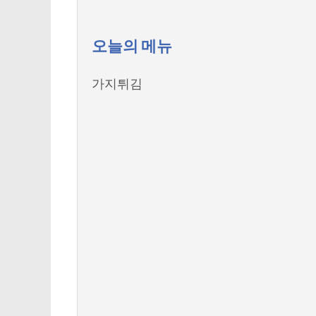
오늘의 메뉴
가지튀김