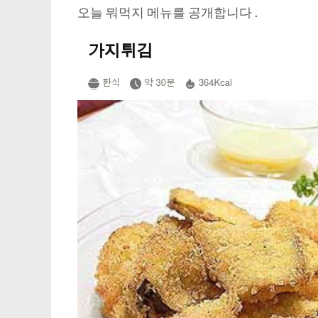
오늘 뭐먹지 메뉴를 공개합니다 .