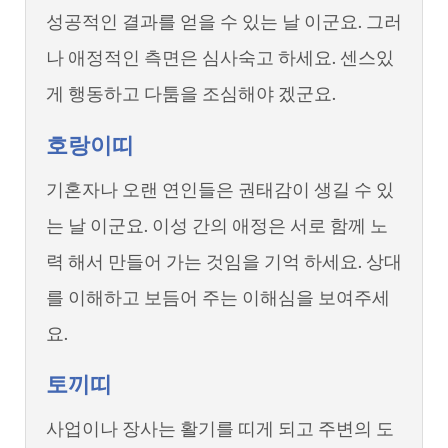
성공적인 결과를 얻을 수 있는 날 이군요. 그러
나 애정적인 측면은 심사숙고 하세요. 센스있
게 행동하고 다툼을 조심해야 겠군요.
호랑이띠
기혼자나 오랜 연인들은 권태감이 생길 수 있
는 날 이군요. 이성 간의 애정은 서로 함께 노
력 해서 만들어 가는 것임을 기억 하세요. 상대
를 이해하고 보듬어 주는 이해심을 보여주세
요.
토끼띠
사업이나 장사는 활기를 띠게 되고 주변의 도