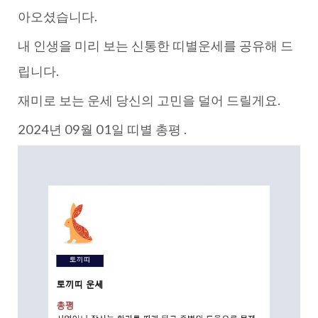
아오셨습니다.
내 인생을 미리 보는 신통한 띠별운세를 공유해 드
립니다.
재미로 보는 운세 당신의 고민을 덜어 드릴게요.
2024년 09월 01일 띠별 총평 .