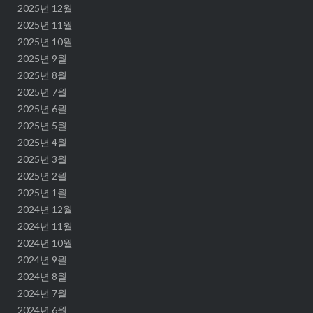
2025년 12월
2025년 11월
2025년 10월
2025년 9월
2025년 8월
2025년 7월
2025년 6월
2025년 5월
2025년 4월
2025년 3월
2025년 2월
2025년 1월
2024년 12월
2024년 11월
2024년 10월
2024년 9월
2024년 8월
2024년 7월
2024년 6월