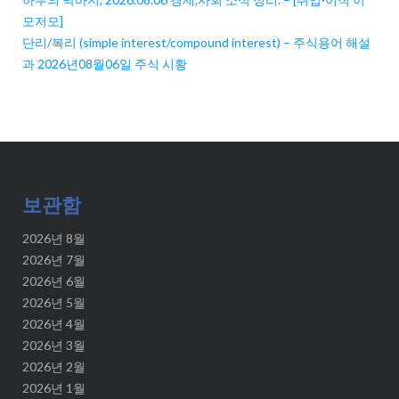
모저모]
단리/복리 (simple interest/compound interest) – 주식용어 해설
과 2026년08월06일 주식 시황
보관함
2026년 8월
2026년 7월
2026년 6월
2026년 5월
2026년 4월
2026년 3월
2026년 2월
2026년 1월