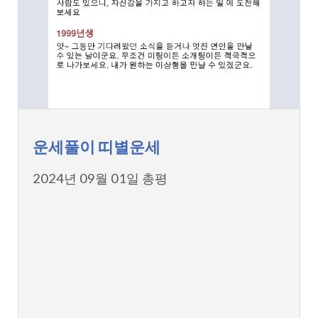
운세풀이 띠별운세
2024년 09월 01일 총평