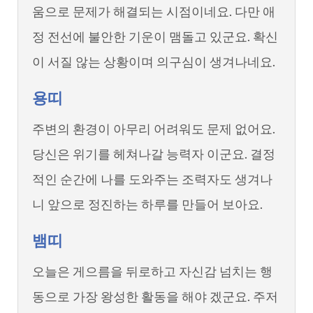
움으로 문제가 해결되는 시점이네요. 다만 애
정 전선에 불안한 기운이 맴돌고 있군요. 확신
이 서질 않는 상황이며 의구심이 생겨나네요.
용띠
주변의 환경이 아무리 어려워도 문제 없어요.
당신은 위기를 헤쳐나갈 능력자 이군요. 결정
적인 순간에 나를 도와주는 조력자도 생겨나
니 앞으로 정진하는 하루를 만들어 보아요.
뱀띠
오늘은 게으름을 뒤로하고 자신감 넘치는 행
동으로 가장 왕성한 활동을 해야 겠군요. 주저