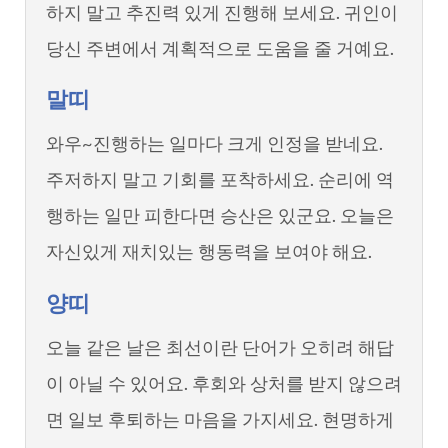
하지 말고 추진력 있게 진행해 보세요. 귀인이
당신 주변에서 계획적으로 도움을 줄 거예요.
말띠
와우~진행하는 일마다 크게 인정을 받네요.
주저하지 말고 기회를 포착하세요. 순리에 역
행하는 일만 피한다면 승산은 있군요. 오늘은
자신있게 재치있는 행동력을 보여야 해요.
양띠
오늘 같은 날은 최선이란 단어가 오히려 해답
이 아닐 수 있어요. 후회와 상처를 받지 않으려
면 일보 후퇴하는 마음을 가지세요. 현명하게