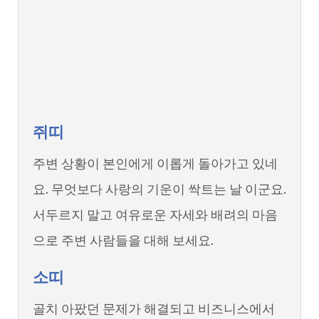
쥐띠
주변 상황이 본인에게 이롭게 돌아가고 있네
요. 무엇보다 사랑의 기운이 싹트는 날 이군요.
서두르지 말고 여유로운 자세와 배려의 마음
으로 주변 사람들을 대해 보세요.
소띠
골치 아팠던 문제가 해결되고 비즈니스에서