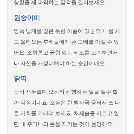
상황을 재 파악하는 감각을 길러보세요.
원숭이띠
양쪽 날개를 잃은 듯한 아픔이 있군요. 나를 치
고 올라오는 후배들에게 쓴 고배를 마실 수 있
어요. 조화롭고 균형 있는 태도를 고수하면서
나 자신을 재정비해야 하는 순간이네요.
닭띠
급히 서두르다 오히려 진행하는 일을 실수 할
까 걱정이네요. 오늘은 한 발자국 물러서 또 다
른 기회를 기다려 보세요. 처세술을 기르고 일
단 내 주머니의 돈을 지키는 것이 현명해요.