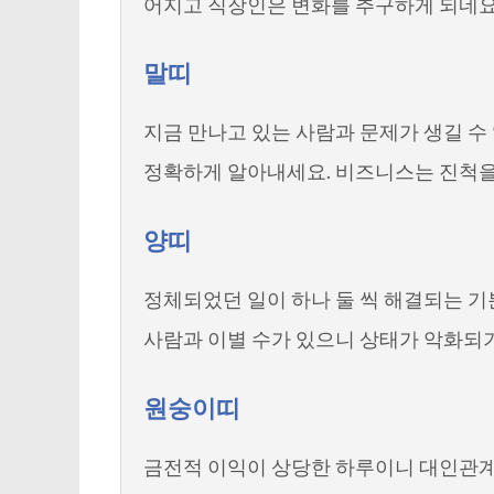
어지고 직장인은 변화를 추구하게 되네요
말띠
지금 만나고 있는 사람과 문제가 생길 수
정확하게 알아내세요. 비즈니스는 진척을
양띠
정체되었던 일이 하나 둘 씩 해결되는 기분
사람과 이별 수가 있으니 상태가 악화되기
원숭이띠
금전적 이익이 상당한 하루이니 대인관계