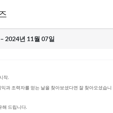
즈
2024년 11월 07일
시작.
이익과 조력자를 얻는 날을 찾아보셨다면 잘 찾아오셨습니
유해 드립니다.