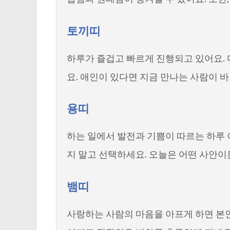
토끼띠
하루가 즐겁고 빠르게 진행되고 있어요. 
요. 애인이 있다면 지금 만나는 사람이 
용띠
하는 일에서 발전과 기쁨이 따르는 하루 
지 말고 선택하세요. 오늘은 어떤 사안이
뱀띠
사랑하는 사람의 마음을 아프게 하면 본인