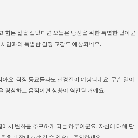
고 힘든 삶을 살았다면 오늘은 당신을 위한 특별한 날이군
는 사람과의 특별한 감정 교감도 예상되네요.
않아요. 직장 동료들과도 신경전이 예상되네요. 무슨 일이
을 명심하고 움직이면 상황이 역전될 거예요.
활에서 변화를 추구하게 되는 하루이군요. 자신에 대해 답
, 호흡기 장애가 생길 수 있으니 주의하세요.