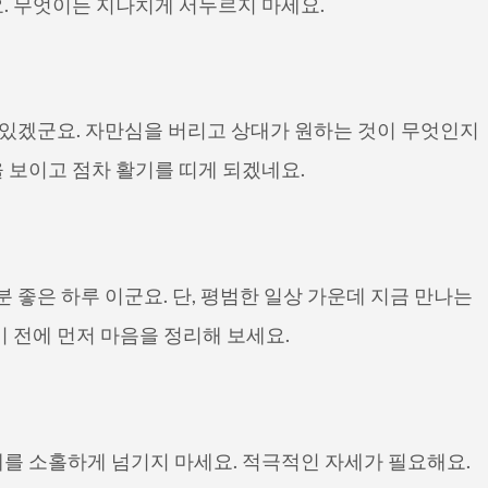
. 무엇이든 지나치게 서두르지 마세요.
 있겠군요. 자만심을 버리고 상대가 원하는 것이 무엇인지
 보이고 점차 활기를 띠게 되겠네요.
 좋은 하루 이군요. 단, 평범한 일상 가운데 지금 만나는
 전에 먼저 마음을 정리해 보세요.
를 소홀하게 넘기지 마세요. 적극적인 자세가 필요해요.