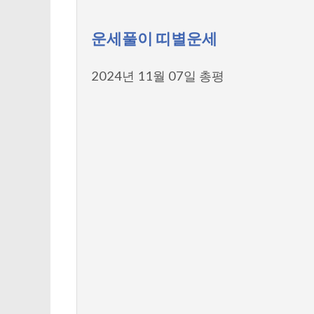
운세풀이 띠별운세
2024년 11월 07일 총평