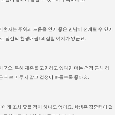
미혼자는 주위의 도움을 얻어 좋은 만남이 전개될 수 있어
바로 당신의 천생배필! 의심할 여지가 없군요.
이군요. 특히 재혼을 고민하고 있다면 더는 걱정 근심 하
든 뒤로 미루지 말고 결정이 빠를수록 좋아요.
에게 조차 좋을 점이 하나도 없어요. 학생은 집중력이 떨