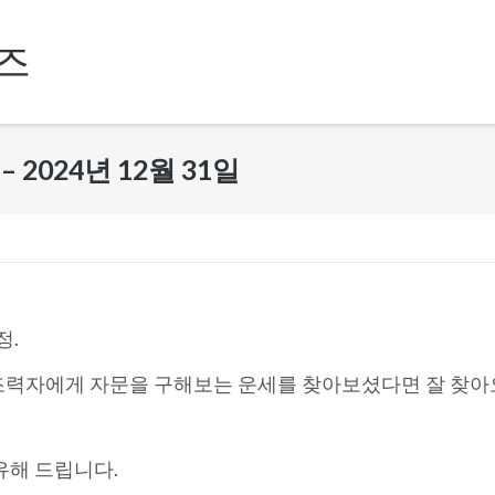
즈
2024년 12월 31일
정.
조력자에게 자문을 구해보는 운세를 찾아보셨다면 잘 찾아
유해 드립니다.