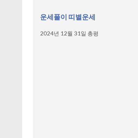
운세풀이 띠별운세
2024년 12월 31일 총평