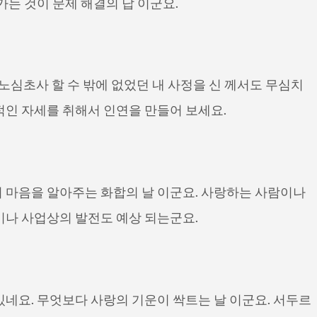
가는 것이 문제 해결의 답 이군요.
 노심초사 할 수 밖에 없었던 내 사정을 신 께서도 무심치
적인 자세를 취해서 인연을 만들어 보세요.
 마음을 알아주는 화합의 날 이군요. 사랑하는 사람이나
이나 사업상의 발전도 예상 되는군요.
네요. 무엇보다 사랑의 기운이 싹트는 날 이군요. 서두르