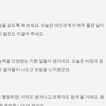
을 갖도록 해 보세요. 오늘은 대인관계가 매우 좋은 날이
 발전도 이끌어 주네요.
능력을 인정받는 기쁜 일들이 생기네요. 오늘은 비판과 경
은 결과물이 나오고 보람을 느끼겠군요.
행동하면, 이익도 생겨나고 조력자도 얻게 될 거예요. 평
한 온정을 나누어 보아요.