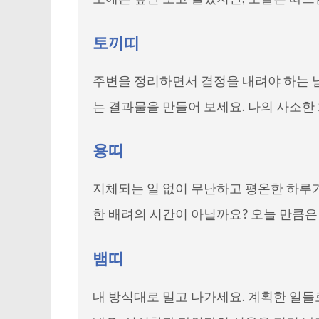
토끼띠
주변을 정리하면서 결정을 내려야 하는 날
는 결과물을 만들어 보세요. 나의 사소한
용띠
지체되는 일 없이 무난하고 평온한 하루
한 배려의 시간이 아닐까요? 오늘 만큼은
뱀띠
내 방식대로 밀고 나가세요. 계획한 일들