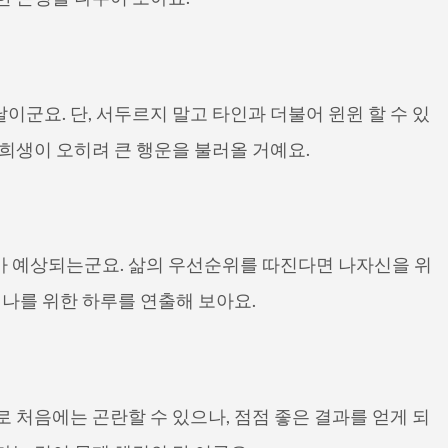
이군요. 단, 서두르지 말고 타인과 더불어 윈윈 할 수 있
 희생이 오히려 큰 행운을 불러올 거예요.
가 예상되는군요. 삶의 우선순위를 따진다면 나자신을 위
 나를 위한 하루를 연출해 보아요.
로 처음에는 곤란할 수 있으나, 점점 좋은 결과를 얻게 되