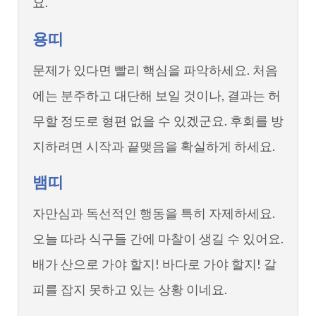
요.
용띠
문제가 있다면 빨리 핵심을 파악하세요. 처음
에는 분주하고 대단해 보일 것이나, 결과는 허
무할 정도로 형편 없을 수 있겠군요. 후회를 방
지하려면 시작과 끝맺음을 확실하게 하세요.
뱀띠
자만심과 독선적인 행동을 특히 자제하세요.
오늘 따라 식구들 간에 마찰이 생길 수 있어요.
배가 산으로 가야 할지! 바다로 가야 할지! 갈
피를 잡지 못하고 있는 상황 이네요.