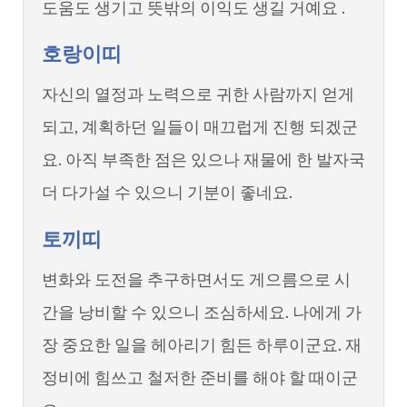
도움도 생기고 뜻밖의 이익도 생길 거예요 .
호랑이띠
자신의 열정과 노력으로 귀한 사람까지 얻게
되고, 계획하던 일들이 매끄럽게 진행 되겠군
요. 아직 부족한 점은 있으나 재물에 한 발자국
더 다가설 수 있으니 기분이 좋네요.
토끼띠
변화와 도전을 추구하면서도 게으름으로 시
간을 낭비할 수 있으니 조심하세요. 나에게 가
장 중요한 일을 헤아리기 힘든 하루이군요. 재
정비에 힘쓰고 철저한 준비를 해야 할 때이군