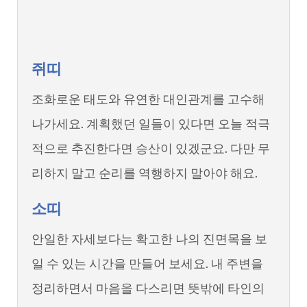
쥐띠
조화로운 태도와 유연한 대인관계를 고수해
나가세요. 계획했던 일들이 있다면 오늘 적극
적으로 추진한다면 승산이 있겠군요. 다만 무
리하지 말고 순리를 역행하지 말아야 해요.
소띠
안일한 자세보다는 확고한 나의 진면목을 보
일 수 있는 시간을 만들어 보세요. 내 주변을
정리하면서 마음을 다스리면 뜻밖에 타인의