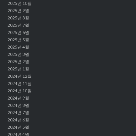
2025년 10월
2025년 9월
2025년 8월
2025년 7월
2025년 6월
2025년 5월
2025년 4월
2025년 3월
2025년 2월
2025년 1월
2024년 12월
2024년 11월
2024년 10월
2024년 9월
2024년 8월
2024년 7월
2024년 6월
2024년 5월
2024년 4월