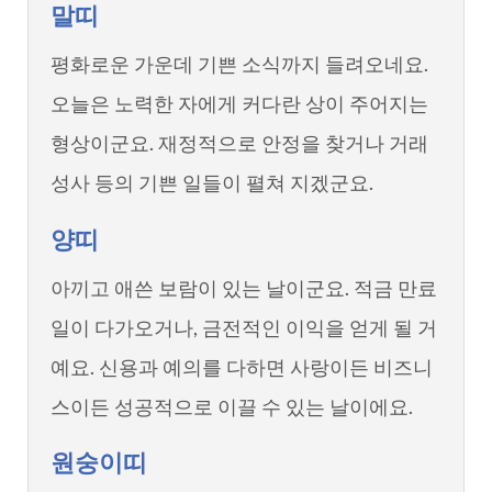
말띠
평화로운 가운데 기쁜 소식까지 들려오네요.
오늘은 노력한 자에게 커다란 상이 주어지는
형상이군요. 재정적으로 안정을 찾거나 거래
성사 등의 기쁜 일들이 펼쳐 지겠군요.
양띠
아끼고 애쓴 보람이 있는 날이군요. 적금 만료
일이 다가오거나, 금전적인 이익을 얻게 될 거
예요. 신용과 예의를 다하면 사랑이든 비즈니
스이든 성공적으로 이끌 수 있는 날이에요.
원숭이띠