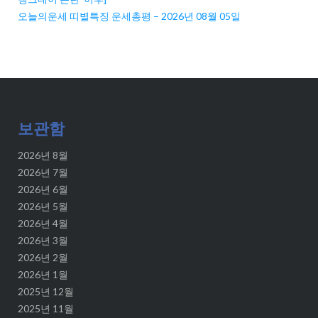
오늘의운세 띠별특징 운세총평 – 2026년 08월 05일
보관함
2026년 8월
2026년 7월
2026년 6월
2026년 5월
2026년 4월
2026년 3월
2026년 2월
2026년 1월
2025년 12월
2025년 11월