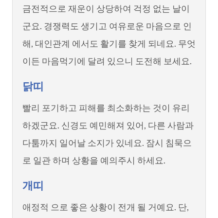
금전적으로 재운이 상당하여 걱정 없는 날이
군요. 경쟁력도 생기고 여유로운 마음으로 인
해, 대인관계 에서도 활기를 찾게 되네요. 무엇
이든 마음먹기에 달려 있으니 도전해 보세요.
닭띠
빨리 포기하고 피해를 최소화하는 것이 유리
하겠군요. 신경도 예민해져 있어, 다른 사람과
다툼까지 일어날 소지가 있네요. 잠시 침묵으
로 일관 하며 상황을 예의주시 하세요.
개띠
애정적 으로 좋은 상황이 전개 될 거예요. 단,