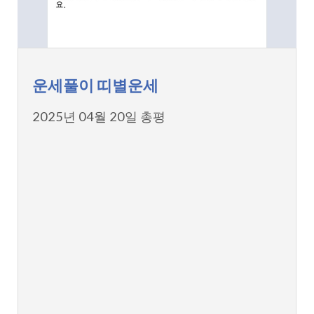
운세풀이 띠별운세
2025년 04월 20일 총평