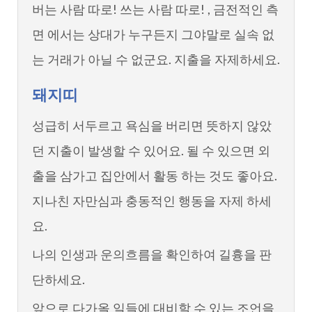
버는 사람 따로! 쓰는 사람 따로! , 금전적인 측
면 에서는 상대가 누구든지 그야말로 실속 없
는 거래가 아닐 수 없군요. 지출을 자제하세요.
돼지띠
성급히 서두르고 욕심을 버리면 뜻하지 않았
던 지출이 발생할 수 있어요. 될 수 있으면 외
출을 삼가고 집안에서 활동 하는 것도 좋아요.
지나친 자만심과 충동적인 행동을 자제 하세
요.
나의 인생과 운의흐름을 확인하여 길흉을 판
단하세요.
앞으로 다가올 일들에 대비할 수 있는 조언을