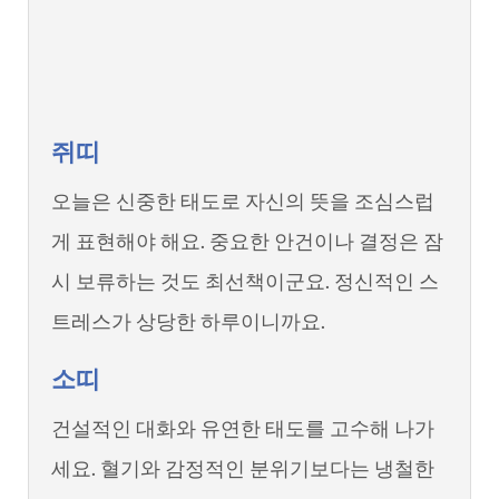
쥐띠
오늘은 신중한 태도로 자신의 뜻을 조심스럽
게 표현해야 해요. 중요한 안건이나 결정은 잠
시 보류하는 것도 최선책이군요. 정신적인 스
트레스가 상당한 하루이니까요.
소띠
건설적인 대화와 유연한 태도를 고수해 나가
세요. 혈기와 감정적인 분위기보다는 냉철한