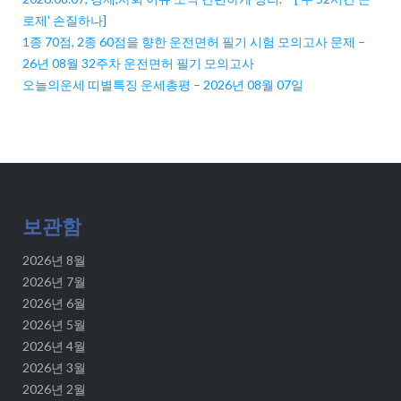
로제' 손질하나]
1종 70점, 2종 60점을 향한 운전면허 필기 시험 모의고사 문제 –
26년 08월 32주차 운전면허 필기 모의고사
오늘의운세 띠별특징 운세총평 – 2026년 08월 07일
보관함
2026년 8월
2026년 7월
2026년 6월
2026년 5월
2026년 4월
2026년 3월
2026년 2월