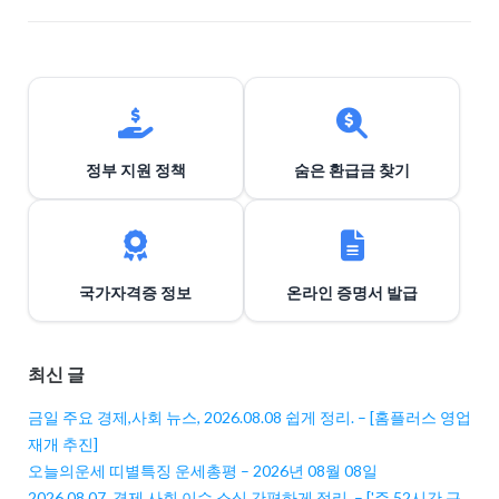
정부 지원 정책
숨은 환급금 찾기
국가자격증 정보
온라인 증명서 발급
최신 글
금일 주요 경제,사회 뉴스, 2026.08.08 쉽게 정리. – [홈플러스 영업
재개 추진]
오늘의운세 띠별특징 운세총평 – 2026년 08월 08일
2026.08.07, 경제,사회 이슈 소식 간편하게 정리. – ['주 52시간 근