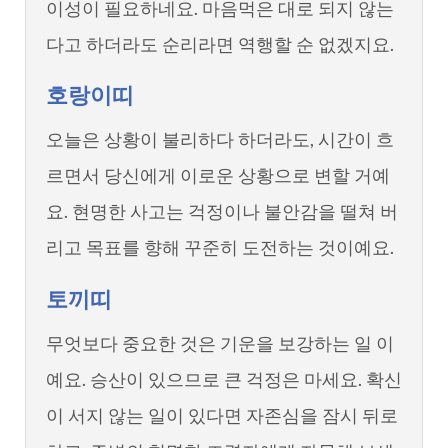
이성이 필요하네요. 마음먹은 대로 되지 않는
다고 하더라도 순리라면 역행할 순 없겠지요.
호랑이띠
오늘은 상황이 불리하다 하더라도, 시간이 흐
르면서 당신에게 이로운 상황으로 변할 거예
요. 현명한 사고는 걱정이나 불안감을 떨쳐 버
리고 목표를 향해 꾸준히 도전하는 것이예요.
토끼띠
무엇보다 중요한 것은 기운을 보강하는 일 이
예요. 승산이 있으므로 큰 걱정은 마세요. 확신
이 서지 않는 일이 있다면 자존심을 잠시 뒤로