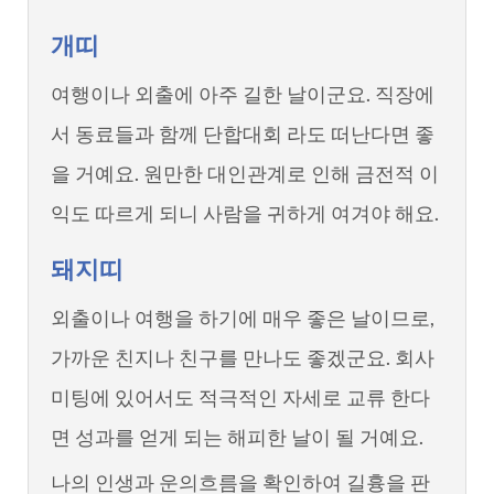
개띠
여행이나 외출에 아주 길한 날이군요. 직장에
서 동료들과 함께 단합대회 라도 떠난다면 좋
을 거예요. 원만한 대인관계로 인해 금전적 이
익도 따르게 되니 사람을 귀하게 여겨야 해요.
돼지띠
외출이나 여행을 하기에 매우 좋은 날이므로,
가까운 친지나 친구를 만나도 좋겠군요. 회사
미팅에 있어서도 적극적인 자세로 교류 한다
면 성과를 얻게 되는 해피한 날이 될 거예요.
나의 인생과 운의흐름을 확인하여 길흉을 판