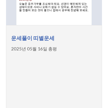
운세풀이 띠별운세
2025년 05월 16일 총평