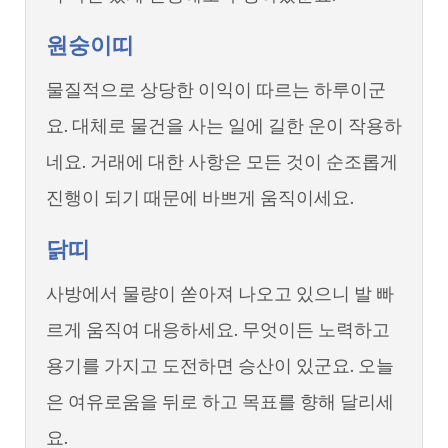
원숭이띠
물질적으로 상당한 이익이 따르는 하루이군
요. 대체로 물건을 사는 일에 길한 운이 작용하
네요. 거래에 대한 사항은 모든 것이 순조롭게
진행이 되기 때문에 바쁘게 움직이세요.
닭띠
사방에서 물량이 쏟아져 나오고 있으니 발 빠
르게 움직여 대응하세요. 무엇이든 노력하고
용기를 가지고 도전하면 승산이 있군요. 오늘
은 여유로움을 뒤로 하고 목표를 향해 달리세
요.