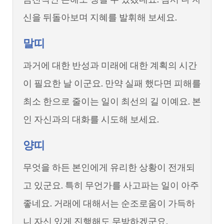
신을 뒤돌아보며 지혜를 발휘해 보세요.
말띠
과거에 대한 반성과 미래에 대한 계획의 시간
이 필요한 날 이군요. 만약 실패 했다면 피해를
최소 한으로 줄이는 일이 최선의 길 이예요. 본
인 자신과의 대화를 시도해 보세요.
양띠
무엇을 하든 본인에게 유리한 상황이 전개되
고 있군요. 특히 무언가를 사고파는 일이 아주
좋네요. 거래에 대해서는 순조로움이 가득하
니 자신 있게 진행해도 무방하겠군요.