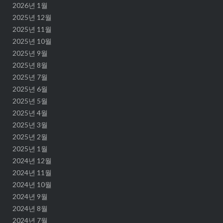
2026년 1월
2025년 12월
2025년 11월
2025년 10월
2025년 9월
2025년 8월
2025년 7월
2025년 6월
2025년 5월
2025년 4월
2025년 3월
2025년 2월
2025년 1월
2024년 12월
2024년 11월
2024년 10월
2024년 9월
2024년 8월
2024년 7월