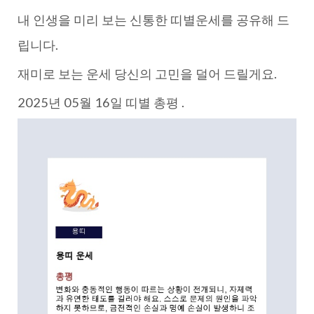
내 인생을 미리 보는 신통한 띠별운세를 공유해 드
립니다.
재미로 보는 운세 당신의 고민을 덜어 드릴게요.
2025년 05월 16일 띠별 총평 .